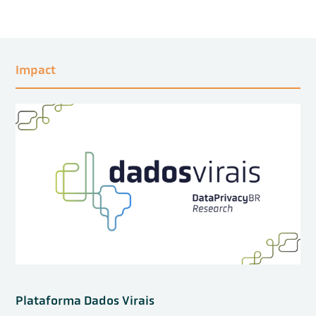
Impact
Plataforma Dados Virais