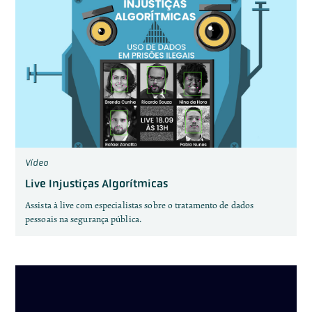
Vídeo
Live Injustiças Algorítmicas
Assista à live com especialistas sobre o tratamento de dados
pessoais na segurança pública.