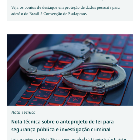
Veja os pontos de destaque em proteção de dados pessoais para
adesão do Brasil à Convenção de Budapeste.
Nota Técnica
Nota técnica sobre o anteprojeto de lei para
segurança pública e investigação criminal
Leia na íntegra a Nota Técnica encaminhada à Comissão de Juristas.