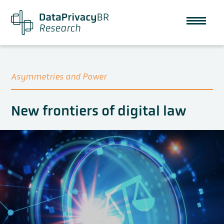
Asymmetries and Power
New frontiers of digital law