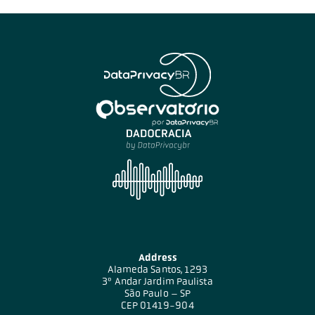
Address
Alameda Santos, 1293
3º Andar Jardim Paulista
São Paulo – SP
CEP 01419-904