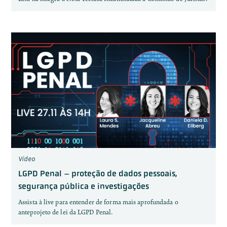
Vídeo
LGPD Penal – proteção de dados pessoais,
segurança pública e investigações
Assista à live para entender de forma mais aprofundada o
anteprojeto de lei da LGPD Penal.