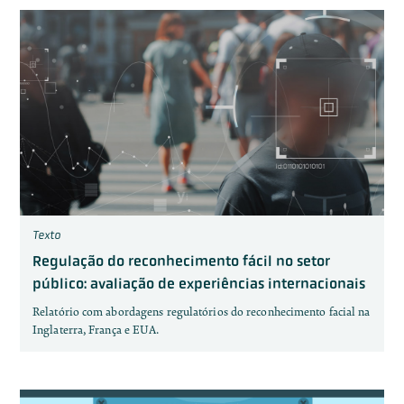
Texto
Regulação do reconhecimento fácil no setor
público: avaliação de experiências internacionais
Relatório com abordagens regulatórios do reconhecimento facial na
Inglaterra, França e EUA.