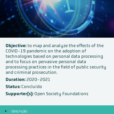
Objective:
to map and analyze the effects of the
COVID-19 pandemic on the adoption of
technologies based on personal data processing
and to focus on pervasive personal data
processing practices in the field of public security
and criminal prosecution.
Duration:
2020-2021
Status:
Concluído
Supporter(s):
Open Society Foundations
Descrição