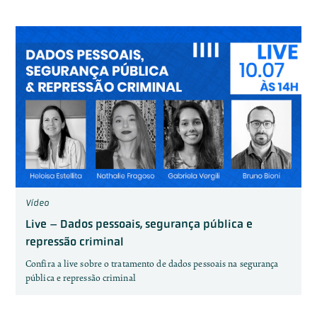
Vídeo
Live – Dados pessoais, segurança pública e
repressão criminal
Confira a live sobre o tratamento de dados pessoais na segurança
pública e repressão criminal