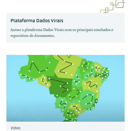
Plataforma Dados Virais
Acesse a plataforma Dados Virais com os principais resultados e
repositório de documentos.
Vídeo