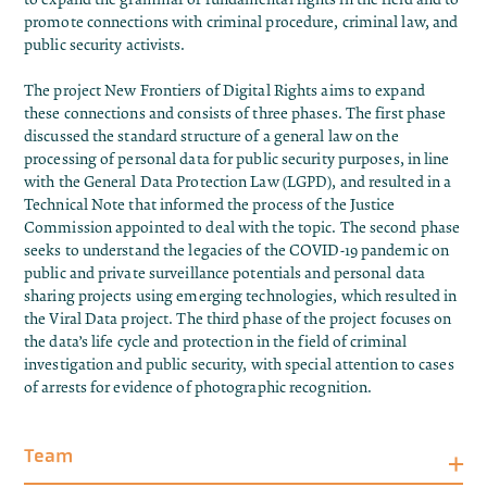
promote connections with criminal procedure, criminal law, and
public security activists.
The project New Frontiers of Digital Rights aims to expand
these connections and consists of three phases. The first phase
discussed the standard structure of a general law on the
processing of personal data for public security purposes, in line
with the General Data Protection Law (LGPD), and resulted in a
Technical Note that informed the process of the Justice
Commission appointed to deal with the topic. The second phase
seeks to understand the legacies of the COVID-19 pandemic on
public and private surveillance potentials and personal data
sharing projects using emerging technologies, which resulted in
the Viral Data project. The third phase of the project focuses on
the data’s life cycle and protection in the field of criminal
investigation and public security, with special attention to cases
of arrests for evidence of photographic recognition.
Team