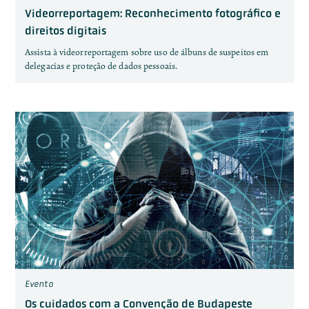
Videorreportagem: Reconhecimento fotográfico e
direitos digitais
Assista à videorreportagem sobre uso de álbuns de suspeitos em
delegacias e proteção de dados pessoais.
Evento
Os cuidados com a Convenção de Budapeste