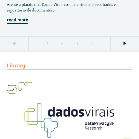
Acesse a plataforma Dados Virais com os principais resultados e
repositório de documentos.
read more
1
2
3
4
Library