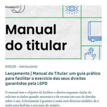
07.07.25
-
Institucional
Lançamento | Manual do Titular: um guia prático
para facilitar o exercício dos seus direitos
garantidos pela LGPD
O manual tem o objetivo de facilitar o direito enquanto titular de
solicitar os dados quando necessário e de recusar em caso de dúvidas
sobre o uso. A ferramenta é gratuita e conta com diversos modelos de e-
mails para facilitar o processo do usuário.