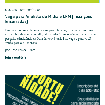
05.05.26
-
Oportunidade
Vaga para Analista de Mídia e CRM [Inscrições
Encerradas]
Estamos em busca de uma pessoa para planejar, executar e monitorar
campanhas de marketing digital voltadas às formações e iniciativas de
pesquisa e incidência da Data Privacy Brasil. Essa vaga é para você?
Venha para o #TimeData.
por
Data Privacy Brasil
leia a matéria