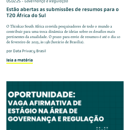
05.02.25
-
Governança e Regulação
Estão abertas as submissões de resumos para o
T20 África do Sul
O Think20 South Africa convida pesquisadores de todo o mundo a
contribuir para uma troca dinâmica de ideias sobre os desafios mais
pertinentes da atualidade. O prazo para envio de resumos é até o dia 10
de fevereiro de 2025, às 19h (horário de Brasília).
por
Data Privacy Brasil
leia a matéria