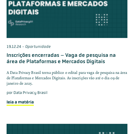
19.12.24
-
Oportunidade
Inscrições encerradas – Vaga de pesquisa na
área de Plataformas e Mercados Digitais
A Data Privacy Brasil torna público o edital para vaga de pesquisa na área
de Plataformas e Mercados Digitais. As inscrições vão até o dia 09 de
janeiro de 2025.
por
Data Privacy Brasil
leia a matéria