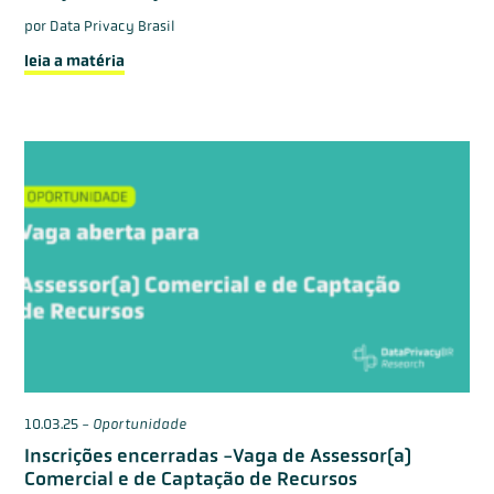
por
Data Privacy Brasil
leia a matéria
10.03.25
-
Oportunidade
Inscrições encerradas -Vaga de Assessor(a)
Comercial e de Captação de Recursos