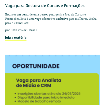
Vaga para Gestora de Cursos e Formações
Estamos em busca de uma pessoa para gerir a área de Cursos e
Formações. Esta é uma vaga afirmativa exclusiva para mulheres. Venha
para o #TimeData!
por
Data Privacy Brasil
leia a matéria