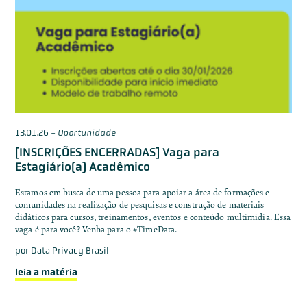
13.01.26
-
Oportunidade
[INSCRIÇÕES ENCERRADAS] Vaga para
Estagiário(a) Acadêmico
Estamos em busca de uma pessoa para apoiar a área de formações e
comunidades na realização de pesquisas e construção de materiais
didáticos para cursos, treinamentos, eventos e conteúdo multimídia. Essa
vaga é para você? Venha para o #TimeData.
por
Data Privacy Brasil
leia a matéria