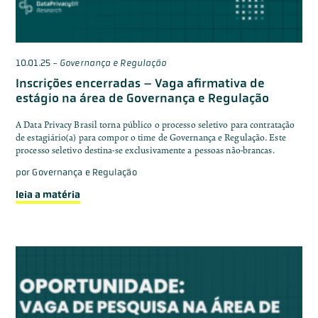
10.01.25
-
Governança e Regulação
Inscrições encerradas – Vaga afirmativa de
estágio na área de Governança e Regulação
A Data Privacy Brasil torna público o processo seletivo para contratação
de estagiário(a) para compor o time de Governança e Regulação. Este
processo seletivo destina-se exclusivamente a pessoas não-brancas.
por
Governança e Regulação
leia a matéria