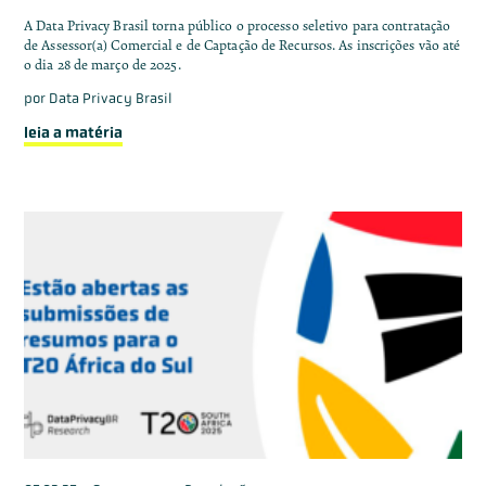
A Data Privacy Brasil torna público o processo seletivo para contratação
de Assessor(a) Comercial e de Captação de Recursos. As inscrições vão até
o dia 28 de março de 2025.
por
Data Privacy Brasil
leia a matéria