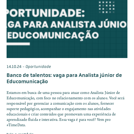
14.10.24
-
Oportunidade
Banco de talentos: vaga para Analista júnior de
Educomunicação
Estamos em busca de uma pessoa para atuar como Analista Júnior de
Educomunicação, com foco no relacionamento com os alunos. Você será
responsável por gerenciar a comunicação com os alunos, fornecer
suporte pedagógico, acompanhar o engajamento nas atividades
educacionais e criar conteúdos que promovam uma experiência de
aprendizado fluida e interativa. Essa vaga é para você? Vem pro
#TimeData.