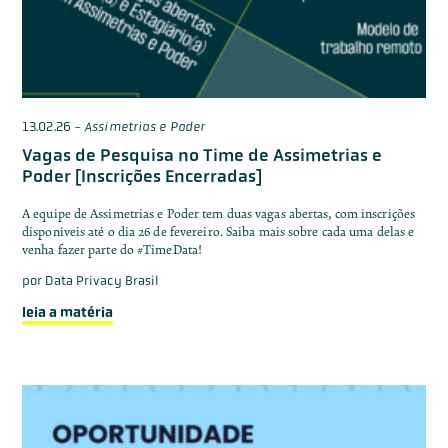
13.02.26
-
Assimetrias e Poder
Vagas de Pesquisa no Time de Assimetrias e
Poder [Inscrições Encerradas]
A equipe de Assimetrias e Poder tem duas vagas abertas, com inscrições
disponíveis até o dia 26 de fevereiro. Saiba mais sobre cada uma delas e
venha fazer parte do #TimeData!
por
Data Privacy Brasil
leia a matéria