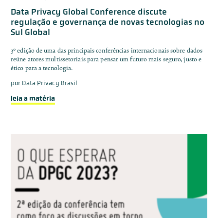
Data Privacy Global Conference discute
regulação e governança de novas tecnologias no
Sul Global
3° edição de uma das principais conferências internacionais sobre dados
reúne atores multissetoriais para pensar um futuro mais seguro, justo e
ético para a tecnologia.
por
Data Privacy Brasil
leia a matéria