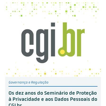
Governança e Regulação
Os dez anos do Seminário de Proteção
à Privacidade e aos Dados Pessoais do
CGI.br