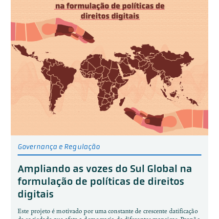
Governança e Regulação
Ampliando as vozes do Sul Global na
formulação de políticas de direitos
digitais
Este projeto é motivado por uma constante de crescente datificação