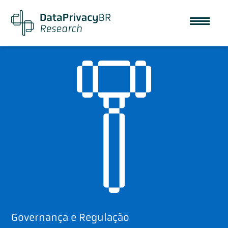
Governança e Regulação