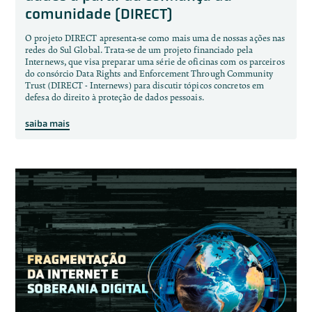
comunidade (DIRECT)
O projeto DIRECT apresenta-se como mais uma de nossas ações nas
redes do Sul Global. Trata-se de um projeto financiado pela
Internews, que visa preparar uma série de oficinas com os parceiros
do consórcio Data Rights and Enforcement Through Community
Trust (DIRECT - Internews) para discutir tópicos concretos em
defesa do direito à proteção de dados pessoais.
saiba mais