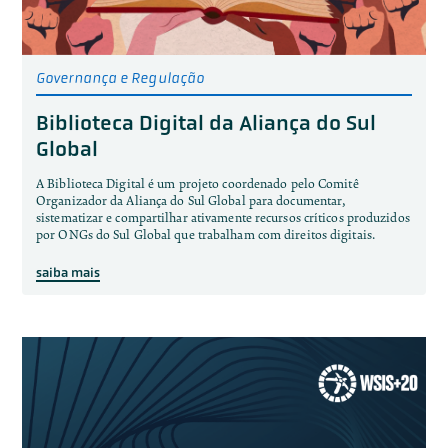
Governança e Regulação
Biblioteca Digital da Aliança do Sul
Global
A Biblioteca Digital é um projeto coordenado pelo Comitê
Organizador da Aliança do Sul Global para documentar,
sistematizar e compartilhar ativamente recursos críticos produzidos
por ONGs do Sul Global que trabalham com direitos digitais.
saiba mais