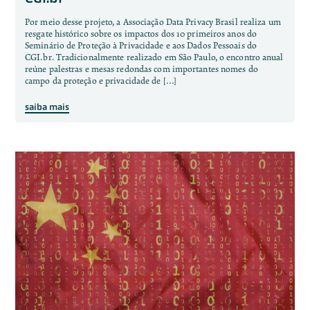
Por meio desse projeto, a Associação Data Privacy Brasil realiza um
resgate histórico sobre os impactos dos 10 primeiros anos do
Seminário de Proteção à Privacidade e aos Dados Pessoais do
CGI.br. Tradicionalmente realizado em São Paulo, o encontro anual
reúne palestras e mesas redondas com importantes nomes do
campo da proteção e privacidade de […]
saiba mais