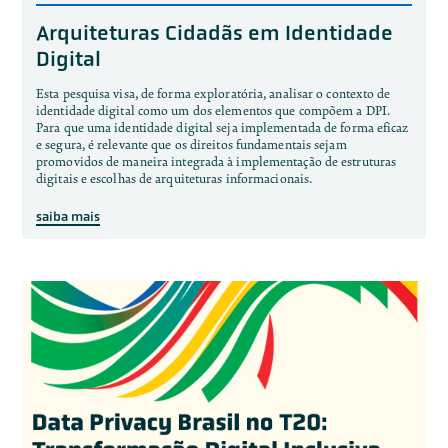
Arquiteturas Cidadãs em Identidade
Digital
Esta pesquisa visa, de forma exploratória, analisar o contexto de
identidade digital como um dos elementos que compõem a DPI.
Para que uma identidade digital seja implementada de forma eficaz
e segura, é relevante que os direitos fundamentais sejam
promovidos de maneira integrada à implementação de estruturas
digitais e escolhas de arquiteturas informacionais.
saiba mais