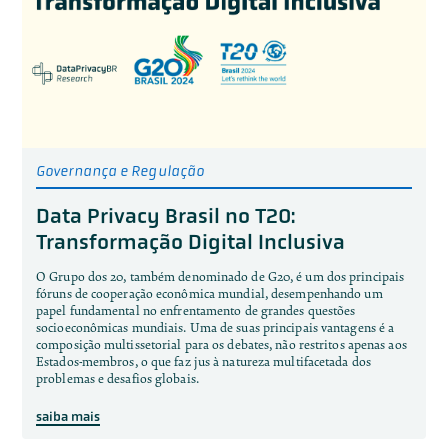
Governança e Regulação
Data Privacy Brasil no T20:
Transformação Digital Inclusiva
O Grupo dos 20, também denominado de G20, é um dos principais
fóruns de cooperação econômica mundial, desempenhando um
papel fundamental no enfrentamento de grandes questões
socioeconômicas mundiais. Uma de suas principais vantagens é a
composição multissetorial para os debates, não restritos apenas aos
Estados-membros, o que faz jus à natureza multifacetada dos
problemas e desafios globais.
saiba mais