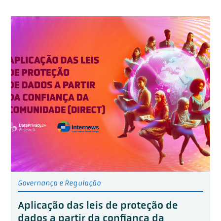
Governança e Regulação
Aplicação das leis de proteção de
dados a partir da confiança da