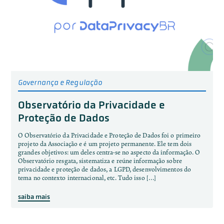
Governança e Regulação
Observatório da Privacidade e
Proteção de Dados
O Observatório da Privacidade e Proteção de Dados foi o primeiro
projeto da Associação e é um projeto permanente. Ele tem dois
grandes objetivos: um deles centra-se no aspecto da informação. O
Observatório resgata, sistematiza e reúne informação sobre
privacidade e proteção de dados, a LGPD, desenvolvimentos do
tema no contexto internacional, etc. Tudo isso […]
saiba mais