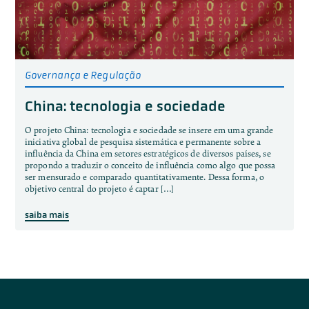
Governança e Regulação
China: tecnologia e sociedade
O projeto China: tecnologia e sociedade se insere em uma grande
iniciativa global de pesquisa sistemática e permanente sobre a
influência da China em setores estratégicos de diversos países, se
propondo a traduzir o conceito de influência como algo que possa
ser mensurado e comparado quantitativamente. Dessa forma, o
objetivo central do projeto é captar […]
saiba mais