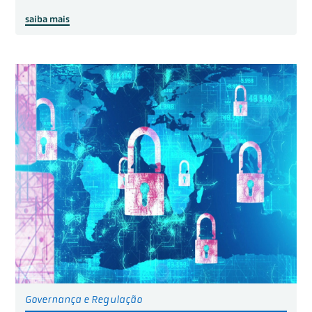
saiba mais
Governança e Regulação