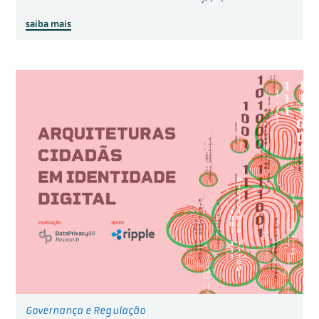
saiba mais
Governança e Regulação