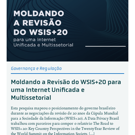
Governança e Regulação
Moldando a Revisão do WSIS+20 para
uma Internet Unificada e
Multissetorial
Esta pesquisa mapeou o posicionamento do governo brasileiro
durante as negociações da revisão de 20 anos da Cúpula Mundial
para a Sociedade da Informação (WSIS+20). A Data Privacy Brasil
trabalhou com parceiros para compor o relatório The Road to
WSIS+20: Key Country Perspectives in the Twenty-Year Review of
the World Summit on the Information Society, […]