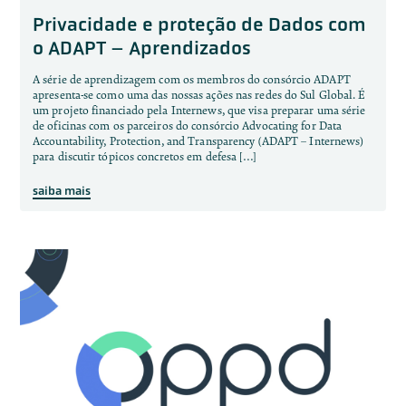
Privacidade e proteção de Dados com
o ADAPT – Aprendizados
A série de aprendizagem com os membros do consórcio ADAPT
apresenta-se como uma das nossas ações nas redes do Sul Global. É
um projeto financiado pela Internews, que visa preparar uma série
de oficinas com os parceiros do consórcio Advocating for Data
Accountability, Protection, and Transparency (ADAPT – Internews)
para discutir tópicos concretos em defesa […]
saiba mais