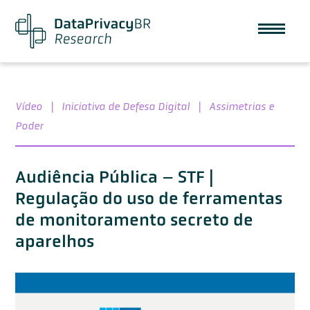
Vídeo
|
Iniciativa de Defesa Digital
|
Assimetrias e
Poder
Audiência Pública – STF |
Regulação do uso de ferramentas
de monitoramento secreto de
aparelhos