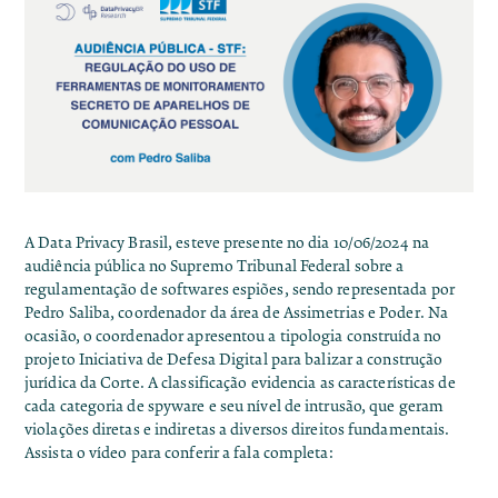
A Data Privacy Brasil, esteve presente no dia 10/06/2024 na
audiência pública no Supremo Tribunal Federal
sobre a
regulamentação de softwares espiões, sendo representada por
Pedro Saliba, coordenador da área de Assimetrias e Poder. Na
ocasião, o coordenador apresentou a tipologia construída no
projeto Iniciativa de Defesa Digital para balizar a construção
jurídica da Corte. A classificação evidencia as características de
cada categoria de spyware e seu nível de intrusão, que geram
violações diretas e indiretas a diversos direitos fundamentais.
Assista o vídeo para conferir a fala completa: