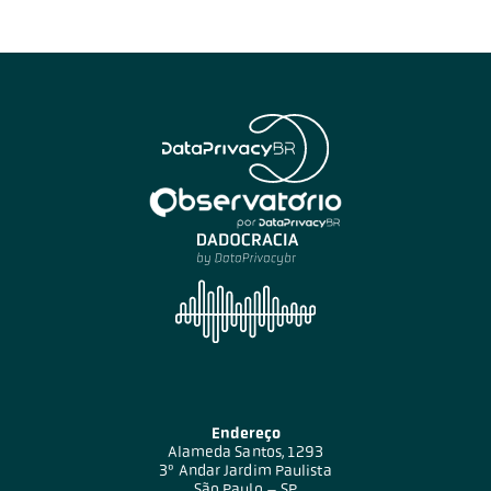
Endereço
Alameda Santos, 1293
3º Andar Jardim Paulista
São Paulo – SP