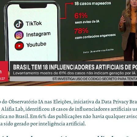
o do
Observatório IA nas Eleições
, iniciativa da Data Privacy Br
 Aláfia Lab, identificou 18 casos de influenciadores artificiais 
ica no Brasil. Em 61% das publicações não havia qualquer avis
 sido gerado por inteligência artificial.