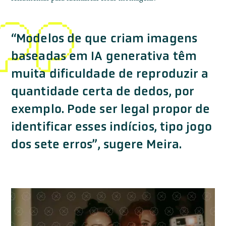
“Modelos de que criam imagens
baseadas em IA generativa têm
muita dificuldade de reproduzir a
quantidade certa de dedos, por
exemplo. Pode ser legal propor de
identificar esses indícios, tipo jogo
dos sete erros”, sugere Meira.