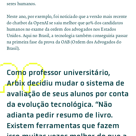
seres humanos.
Neste ano, por exemplo,
foi noticiado
que a versão mais recente
do chatbot da OpenAI se saiu melhor que 90% dos candidatos
humanos no exame da ordem dos advogados nos Estados
Unidos. Aqui no Brasil, a tecnologia também
conseguiria passar
na primeira fase da prova da OAB
(Ordem dos Advogados do
Brasil).
Como professor universitário,
Arbix decidiu mudar o sistema de
avaliação de seus alunos por conta
da evolução tecnológica. “Não
adianta pedir resumo de livro.
Existem ferramentas que fazem