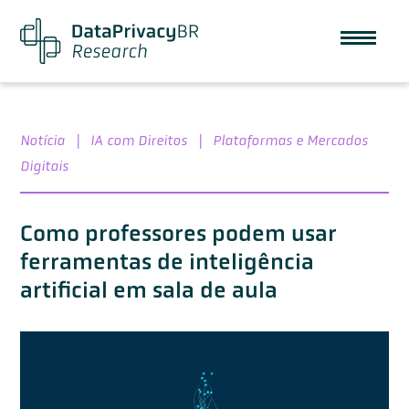
Notícia
|
IA com Direitos
|
Plataformas e Mercados
Digitais
Como professores podem usar
ferramentas de inteligência
artificial em sala de aula