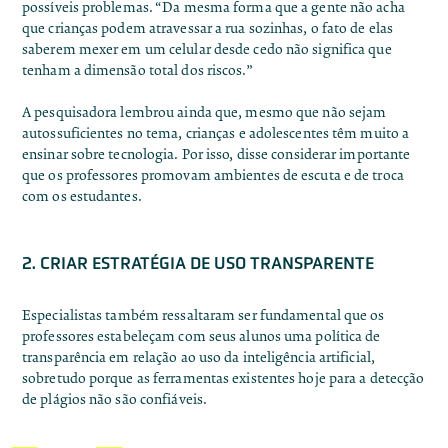
possíveis problemas. “Da mesma forma que a gente não acha
que crianças podem atravessar a rua sozinhas, o fato de elas
saberem mexer em um celular desde cedo não significa que
tenham a dimensão total dos riscos.”
A pesquisadora lembrou ainda que, mesmo que não sejam
autossuficientes no tema, crianças e adolescentes têm muito a
ensinar sobre tecnologia. Por isso, disse considerar importante
que os professores promovam ambientes de escuta e de troca
com os estudantes.
2. CRIAR ESTRATÉGIA DE USO TRANSPARENTE
Especialistas também ressaltaram ser fundamental que os
professores estabeleçam com seus alunos uma política de
transparência em relação ao uso da inteligência artificial,
sobretudo porque as ferramentas existentes hoje para a detecção
de plágios não são confiáveis.