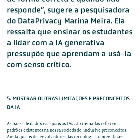
responde”, sugere a pesquisadora
do DataPrivacy Marina Meira. Ela
ressalta que ensinar os estudantes
a lidar com a IA generativa
pressupõe que aprendam a usá-la
com senso crítico.
5. MOSTRAR OUTRAS LIMITAÇÕES E PRECONCEITOS
DA IA
As bases de dados nas quais as IAs são treinadas refletem
padrões existentes na nossa sociedade, inclusive preconceitos.
Ainda que os desenvolvedores das tecnologias tentem fazer