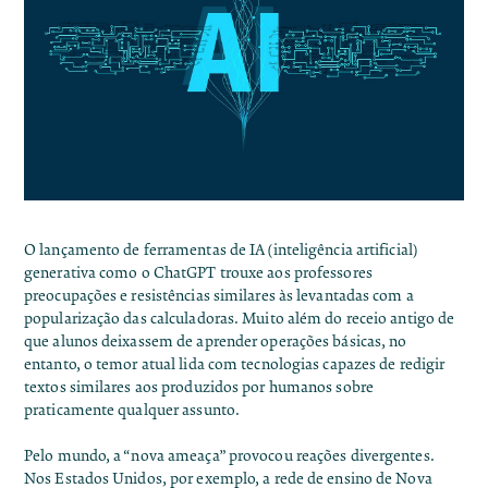
O lançamento de ferramentas de IA (inteligência artificial)
generativa como o ChatGPT trouxe aos professores
preocupações e resistências similares às levantadas com a
popularização das calculadoras. Muito além do receio antigo de
que alunos deixassem de aprender operações básicas, no
entanto, o temor atual lida com tecnologias capazes de redigir
textos similares aos produzidos por humanos sobre
praticamente qualquer assunto.
Pelo mundo, a “nova ameaça” provocou reações divergentes.
Nos Estados Unidos, por exemplo, a rede de ensino de Nova