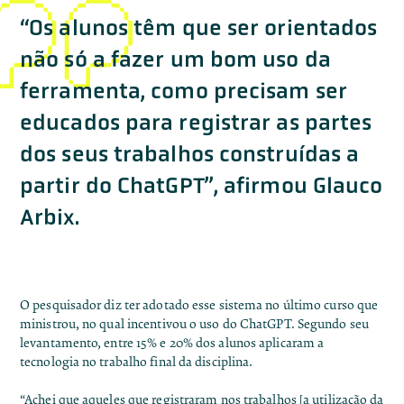
“Os alunos têm que ser orientados
não só a fazer um bom uso da
ferramenta, como precisam ser
educados para registrar as partes
dos seus trabalhos construídas a
partir do ChatGPT”, afirmou Glauco
Arbix.
O pesquisador diz ter adotado esse sistema no último curso que
ministrou, no qual incentivou o uso do ChatGPT. Segundo seu
levantamento, entre 15% e 20% dos alunos aplicaram a
tecnologia no trabalho final da disciplina.
“Achei que aqueles que registraram nos trabalhos [a utilização da