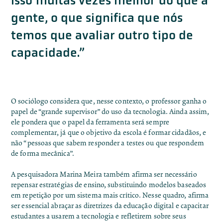
isso muitas vezes melhor do que a
gente, o que significa que nós
temos que avaliar outro tipo de
capacidade.”
O sociólogo considera que, nesse contexto, o professor ganha o
papel de “grande supervisor” do uso da tecnologia. Ainda assim,
ele pondera que o papel da ferramenta será sempre
complementar, já que o objetivo da escola é formar cidadãos, e
não “pessoas que sabem responder a testes ou que respondem
de forma mecânica”.
A pesquisadora Marina Meira também afirma ser necessário
repensar estratégias de ensino, substituindo modelos baseados
em repetição por um sistema mais crítico. Nesse quadro, afirma
ser essencial abraçar as
diretrizes da educação digital
e capacitar
estudantes a usarem a tecnologia e refletirem sobre seus