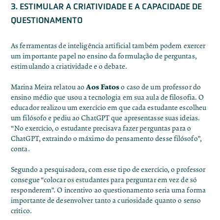
3. ESTIMULAR A CRIATIVIDADE E A CAPACIDADE DE
QUESTIONAMENTO
As ferramentas de inteligência artificial também podem exercer
um importante papel no ensino da formulação de perguntas,
estimulando a criatividade e o debate.
Aos Fatos
Marina Meira relatou ao
o caso de um professor do
ensino médio que usou a tecnologia em sua aula de filosofia. O
educador realizou um exercício em que cada estudante escolheu
um filósofo e pediu ao ChatGPT que apresentasse suas ideias.
“No exercício, o estudante precisava fazer perguntas para o
ChatGPT, extraindo o máximo do pensamento desse filósofo”,
conta.
Segundo a pesquisadora, com esse tipo de exercício, o professor
consegue “colocar os estudantes para perguntar em vez de só
responderem”. O incentivo ao questionamento seria uma forma
importante de desenvolver tanto a curiosidade quanto o senso
crítico.