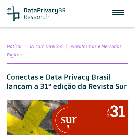
Notícia
|
IA com Direitos
|
Plataformas e Mercados
Digitais
Conectas e Data Privacy Brasil
lançam a 31° edição da Revista Sur