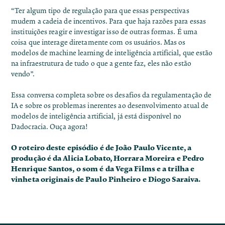
“Ter algum tipo de regulação para que essas perspectivas
mudem a cadeia de incentivos. Para que haja razões para essas
instituições reagir e investigar isso de outras formas. É uma
coisa que interage diretamente com os usuários. Mas os
modelos de machine learning de inteligência artificial, que estão
na infraestrutura de tudo o que a gente faz, eles não estão
vendo”.
Essa conversa completa sobre os desafios da regulamentação de
IA e sobre os problemas inerentes ao desenvolvimento atual de
modelos de inteligência artificial, já está disponível no
Dadocracia.
Ouça agora
!
O roteiro deste episódio é de João Paulo Vicente, a
produção é da Alicia Lobato, Horrara Moreira e Pedro
Henrique Santos, o som é da Vega Films e a trilha e
vinheta originais de Paulo Pinheiro e Diogo Saraiva.