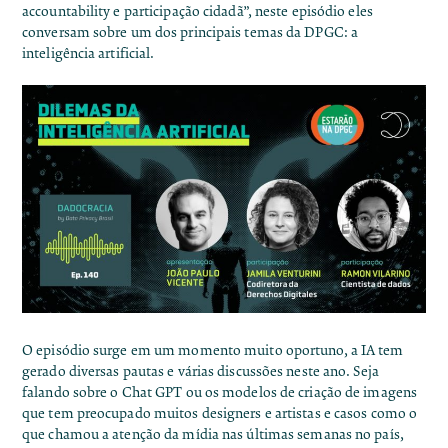
accountability e participação cidadã”, neste episódio eles
conversam sobre um dos principais temas da DPGC: a
inteligência artificial.
O episódio surge em um momento muito oportuno, a IA tem
gerado diversas pautas e várias discussões neste ano. Seja
falando sobre o Chat GPT ou os modelos de criação de imagens
que tem preocupado muitos designers e artistas e casos como o
que chamou a atenção da mídia nas últimas semanas no país,