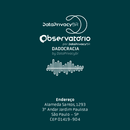
Endereço
Alameda Santos, 1293
3º Andar Jardim Paulista
São Paulo – SP
CEP 01419-904