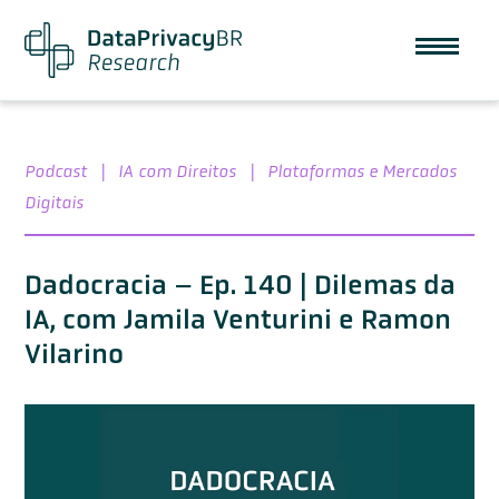
Podcast
|
IA com Direitos
|
Plataformas e Mercados
Digitais
Dadocracia – Ep. 140 | Dilemas da
IA, com Jamila Venturini e Ramon
Vilarino