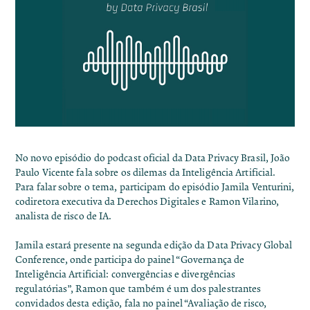
No novo episódio do podcast oficial da Data Privacy Brasil, João
Paulo Vicente fala sobre os dilemas da Inteligência Artificial.
Para falar sobre o tema, participam do episódio Jamila Venturini,
codiretora executiva da
Derechos Digitales
e Ramon Vilarino,
analista de risco de IA.
Jamila estará presente na segunda edição da
Data Privacy Global
Conference
, onde participa do painel “Governança de
Inteligência Artificial: convergências e divergências
regulatórias”, Ramon que também é um dos palestrantes
convidados desta edição, fala no painel “Avaliação de risco,