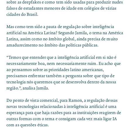
sobre as deepfakes e como tem sido usadas para produzir
nudes
falsos de estudantes
menores de idade em colégios de várias
cidades do Brasil.
Mas como tem sido a pauta de regulação sobre inteligência
artificial na América Latina? Segundo Jamila, o tema na América
Latina, assim como no âmbito global, ainda precisa de muito
amadurecimento no âmbito das políticas públicas.
“Temos que entender que a inteligência artificial em si não é
necessariamente boa, nem necessariamente ruim. Eu acho que
ao pensarmos sobre as prioridades latino americanas,
precisamos enfrentar também a pergunta sobre que tipo de
tecnologia nós queremos que se desenvolva dentro da nossa
região.”, analisa Jamila.
Do ponto de vista comercial, para Ramon, a regulação dessas
novas tecnologias relacionadas à inteligência artificial é uma
esperança para que haja razões para as instituições reagirem de
outras formas com o tema e consigam cada vez mais ligar IA
com as questões éticas.