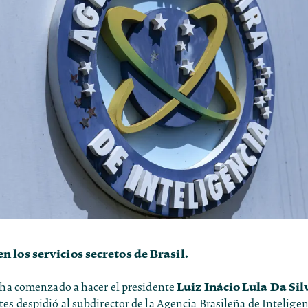
n los servicios secretos de Brasil.
Luiz Inácio Lula Da Sil
e ha comenzado a hacer el presidente
es despidió al subdirector de la Agencia Brasileña de Inteligen