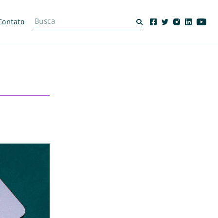
Contato