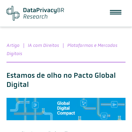
Artigo
|
IA com Direitos
|
Plataformas e Mercados
Digitais
Estamos de olho no Pacto Global
Digital