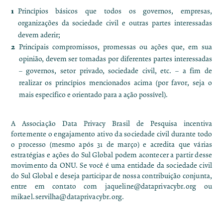
Princípios básicos que todos os governos, empresas,
organizações da sociedade civil e outras partes interessadas
devem aderir;
Principais compromissos, promessas ou ações que, em sua
opinião, devem ser tomadas por diferentes partes interessadas
– governos, setor privado, sociedade civil, etc. – a fim de
realizar os princípios mencionados acima (por favor, seja o
mais específico e orientado para a ação possível).
A Associação Data Privacy Brasil de Pesquisa incentiva
fortemente o engajamento ativo da sociedade civil durante todo
o processo (mesmo após 31 de março) e acredita que várias
estratégias e ações do Sul Global podem acontecer a partir desse
movimento da ONU. Se você é uma entidade da sociedade civil
do Sul Global e deseja participar de nossa contribuição conjunta,
entre em contato com
jaqueline@dataprivacybr.org
ou
mikael.servilha@dataprivacybr.org
.