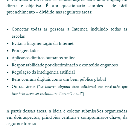
direta e objetiva. É um questionário simples – de fácil
preenchimento – dividido nas seguintes áreas:
Conectar todas as pessoas à Internet, incluindo todas as
escolas
Evitar a fragmentação da Internet
Proteger dados
Aplicar os direitos humanos online
Responsabilidade por discriminação e conteúdo enganoso
Regulação da inteligência artificial
Bens comuns digitais como um bem público global
Outras áreas (“
se houver alguma área adicional que você ache que
também deva ser incluída no Pacto Global
”)
A partir dessas áreas, a ideia é coletar submissões organizadas
em dois aspectos, princípios centrais e compromissos-chave, da
seguinte forma: