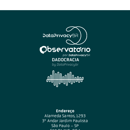
Endereço
Alameda Santos, 1293
3º Andar Jardim Paulista
São Paulo – SP