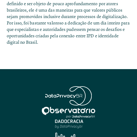
definido e ser objeto de pouco aprofundamento por atores
brasileiros, ele é uma das maneiras para que valores públicos
sejam promovidos inclusive durante processos de digitalização.
Por isso, foi bastante valoroso a dedicação de um dia inteiro para
que especialistas e autoridades pudessem pensar os desafios e
oportunidades criadas pela conexão entre IPD e identidade
digital no Brasil.