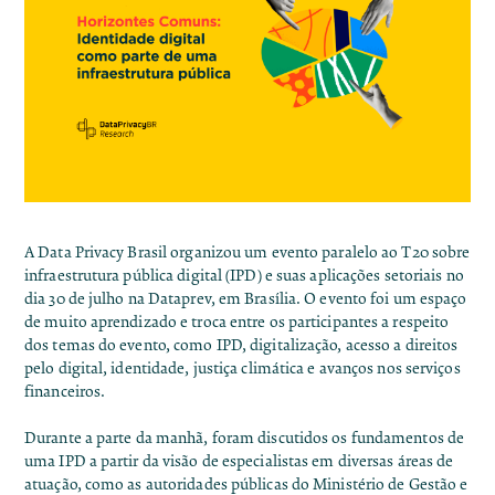
A Data Privacy Brasil organizou um evento paralelo ao T20 sobre
infraestrutura pública digital (IPD) e suas aplicações setoriais no
dia 30 de julho na Dataprev, em Brasília. O evento foi um espaço
de muito aprendizado e troca entre os participantes a respeito
dos temas do evento, como IPD, digitalização, acesso a direitos
pelo digital, identidade, justiça climática e avanços nos serviços
financeiros.
Durante a parte da manhã, foram discutidos os fundamentos de
uma IPD a partir da visão de especialistas em diversas áreas de
atuação, como as autoridades públicas do Ministério de Gestão e