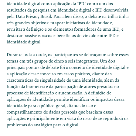
identidade digital como aplicação da IPD
” como um dos
resultados da pesquisa em identidade digital e IPD desenvolvida
pela Data Privacy Brasil. Para além disso, o debate na trilha tinha
três grandes objetivos: mapear iniciativas de identidade,
revisitar a definição e os elementos formadores de uma IPD, e
destacar possíveis riscos e benefícios do vínculo entre IPD e
identidade digital.
Durante toda a tarde, os participantes se debruçaram sobre esses
temas em três grupos de cinco a seis integrantes. Um dos
principais pontos de debate foi o conceito de identidade digital e
a aplicação desse conceito em casos práticos, diante das
características de singularidade de uma identidade, além da
função da biometria e da participação de atores privados no
processo de identificação e autenticação. A definição de
aplicações de identidade permite identificar os impactos dessa
identidade para o público geral, diante do uso e
compartilhamento de dados pessoais que baseiam essas
aplicações e principalmente em vista do risco de se reproduzir os
problemas do analógico para o digital.