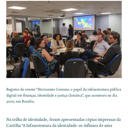
Registro do evento “Horizontes Comuns: o papel da infraestrutura pública
digital em finanças, identidade e justiça climática”, que aconteceu no dia
30/07, em Brasília.
Na trilha de identidade, foram apresentadas cópias impressas da
Cartilha “
A Infraestrutura da identidade: os influxos de uma