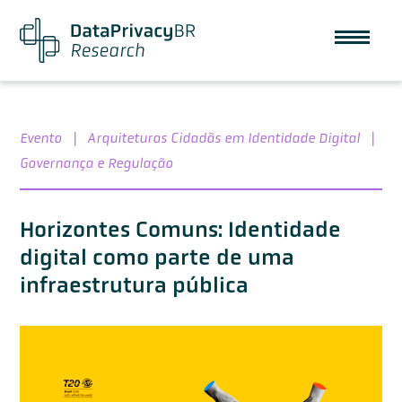
Evento
|
Arquiteturas Cidadãs em Identidade Digital
|
Governança e Regulação
Horizontes Comuns: Identidade
digital como parte de uma
infraestrutura pública