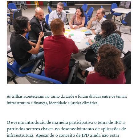
As trilhas aconteceram no turno da tarde e foram dividas entre os temas:
infraestrutura e finanças, identidade e justiça climática.
O evento introduziu de maneira participativa o tema de IPD a
partir dos setores chaves no desenvolvimento de aplicações de
infraestrutura. Apesar de o conceito de IPD ainda não estar