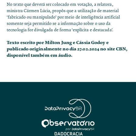
No texto que deverá ser colocado em votação, a relatora,
ministra Cármen Lúcia, propôs que a utilização de material
‘fabricado ou manipulado’ por meio de inteligência artificial
somente seja permitido se a informação sobre o uso da
tecnologia for divulgada de forma ‘explícita e destacada’.
Texto escrito por Mílton Jung e Cássia Godoy e
publicado originalmente no dia 27.02.2024 no site
CBN
,
disponível também em áudio.