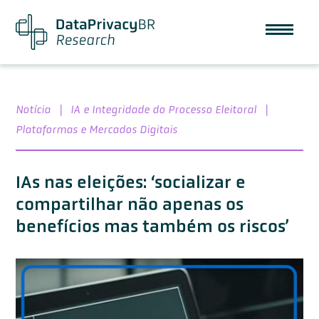
Notícia
|
IA e Integridade do Processo Eleitoral
|
Plataformas e Mercados Digitais
IAs nas eleições: ‘socializar e
compartilhar não apenas os
benefícios mas também os riscos’