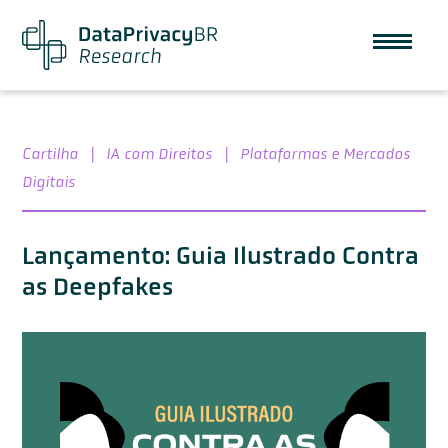
Cartilha
|
IA com Direitos
|
Plataformas e Mercados
Digitais
Lançamento: Guia Ilustrado Contra
as Deepfakes