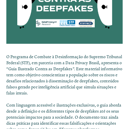
O
Programa de Combate à Desinformação
do Supremo Tribunal
Federal (STF), em parceria com a Data Privacy Brasil, apresenta o
“Guia Ilustrado Contra as Deepfakes”. Este material informativo
tem como objetivo conscientizar a população sobre os riscos e
desafios relacionados à disseminação de deepfakes, conteúdos
falsos gerado por inteligência artificial que simula situações e
falas irreais.
Com linguagem acessível e ilustrações exclusivas, o guia aborda
desde a definição e os diferentes tipos de deepfakes até os seus
potenciais impactos para a sociedade. O documento traz ainda
dicas práticas para identificar essas falsificações e orientações