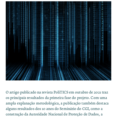
O
artigo publicado na revista PoliTICS
em outubro de 2021 traz
os principais resultados da primeira fase do projeto. Com uma
ampla explanação metodológica, a publicação também destaca
alguns resultados dos 10 anos do Seminário do CGI, como a
construção da Autoridade Nacional de Proteção de Dados, a