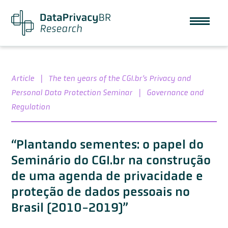
Article
|
The ten years of the CGI.br’s Privacy and
Personal Data Protection Seminar
|
Governance and
Regulation
“Plantando sementes: o papel do
Seminário do CGI.br na construção
de uma agenda de privacidade e
proteção de dados pessoais no
Brasil (2010-2019)”