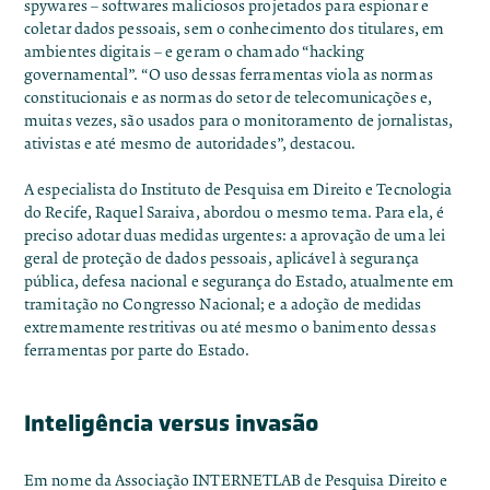
spywares – softwares maliciosos projetados para espionar e
coletar dados pessoais, sem o conhecimento dos titulares, em
ambientes digitais – e geram o chamado “hacking
governamental”. “O uso dessas ferramentas viola as normas
constitucionais e as normas do setor de telecomunicações e,
muitas vezes, são usados para o monitoramento de jornalistas,
ativistas e até mesmo de autoridades”, destacou.
A especialista do Instituto de Pesquisa em Direito e Tecnologia
do Recife, Raquel Saraiva, abordou o mesmo tema. Para ela, é
preciso adotar duas medidas urgentes: a aprovação de uma lei
geral de proteção de dados pessoais, aplicável à segurança
pública, defesa nacional e segurança do Estado, atualmente em
tramitação no Congresso Nacional; e a adoção de medidas
extremamente restritivas ou até mesmo o banimento dessas
ferramentas por parte do Estado.
Inteligência versus invasão
Em nome da Associação INTERNETLAB de Pesquisa Direito e