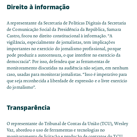
Direito à informação
A representante da Secretaria de Políticas Digitais da Secretaria
de Comunicação Social da Presidência da República, Samara
Castro, focou no direito constitucional à informação. “A
vigilância, especialmente de jornalistas, tem implicações
importantes no exercício do jornalismo profissional, porque
pode produzir a autocensura, o que interfere no exercício da
democracia”. Por isso, defendeu que as ferramentas de
monitoramento discutidas na audiência não sejam, em nenhum
caso, usadas para monitorar jornalistas. “Isso é imperativo para
que seja reconhecida a liberdade de expressão e o livre exercício
do jornalismo”.
Transparência
O representante do Tribunal de Contas da União (TCU), Wesley
Vaz, abordou o uso de ferramentas e tecnologias no
monitoramento de licitação e produção de contratos do TCU.