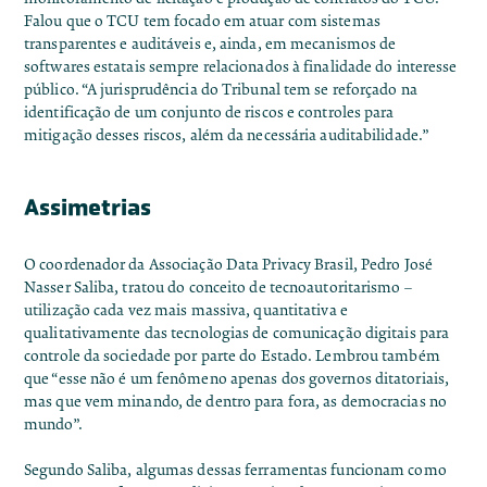
Falou que o TCU tem focado em atuar com sistemas
transparentes e auditáveis e, ainda, em mecanismos de
softwares estatais sempre relacionados à finalidade do interesse
público. “A jurisprudência do Tribunal tem se reforçado na
identificação de um conjunto de riscos e controles para
mitigação desses riscos, além da necessária auditabilidade.”
Assimetrias
O coordenador da Associação Data Privacy Brasil, Pedro José
Nasser Saliba, tratou do conceito de tecnoautoritarismo –
utilização cada vez mais massiva, quantitativa e
qualitativamente das tecnologias de comunicação digitais para
controle da sociedade por parte do Estado. Lembrou também
que “esse não é um fenômeno apenas dos governos ditatoriais,
mas que vem minando, de dentro para fora, as democracias no
mundo”.
Segundo Saliba, algumas dessas ferramentas funcionam como