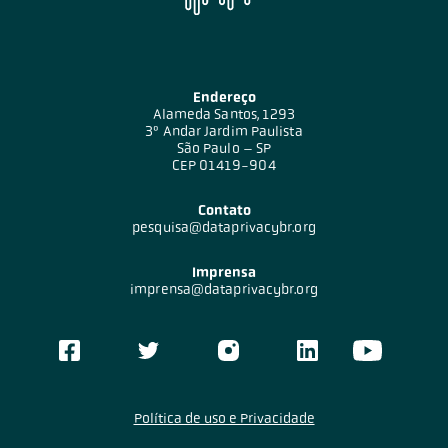
Endereço
Alameda Santos, 1293
3º Andar Jardim Paulista
São Paulo – SP
CEP 01419-904
Contato
pesquisa@dataprivacybr.org
Imprensa
imprensa@dataprivacybr.org
Política de uso e Privacidade