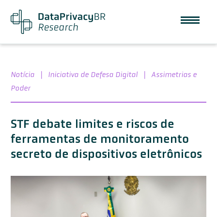
Notícia
|
Iniciativa de Defesa Digital
|
Assimetrias e
Poder
STF debate limites e riscos de
ferramentas de monitoramento
secreto de dispositivos eletrônicos