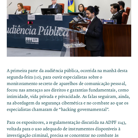
A primeira parte da audiência pública, ocorrida na manhã desta
segunda-feira (10), para ouvir especialistas sobre o
monitoramento secreto de aparelhos de comunicação pessoal,
focou nas ameaças aos direitos e garantias fundamentais, como
intimidade, vida privada e privacidade. As falas seguiram, ainda,
na abordagem da segurança cibernética e no combate ao que os
especialistas chamaram de “hacking governamental”.
Para os expositores, a regulamentação discutida na ADPF 1143,
voltada para o uso adequado de instrumentos disponíveis à
investigação criminal, precisa se concentrar no combate às