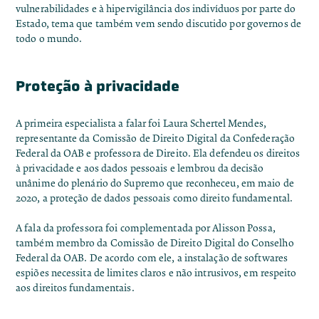
vulnerabilidades e à hipervigilância dos indivíduos por parte do
Estado, tema que também vem sendo discutido por governos de
todo o mundo.
Proteção à privacidade
A primeira especialista a falar foi Laura Schertel Mendes,
representante da Comissão de Direito Digital da Confederação
Federal da OAB e professora de Direito. Ela defendeu os direitos
à privacidade e aos dados pessoais e lembrou da decisão
unânime do plenário do Supremo que reconheceu, em maio de
2020, a proteção de dados pessoais como direito fundamental.
A fala da professora foi complementada por Alisson Possa,
também membro da Comissão de Direito Digital do Conselho
Federal da OAB. De acordo com ele, a instalação de softwares
espiões necessita de limites claros e não intrusivos, em respeito
aos direitos fundamentais.