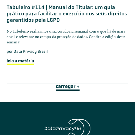
Tabuleiro #114 | Manual do Titular: um guia
prático para facilitar o exercício dos seus direitos
garantidos pela LGPD
No Tabuleiro realizamos uma curadoria semanal com o que há de mais
atual e relevante no campo da proteção de dados. Confira a edição desta
semana!
por
Data Privacy Brasil
leia a matéria
carregar +