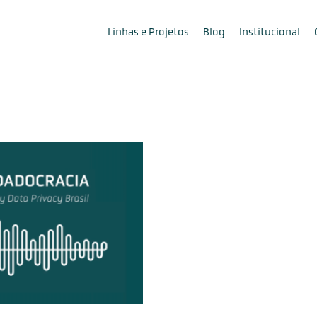
Linhas e Projetos
Blog
Institucional