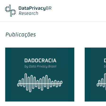
Publicações