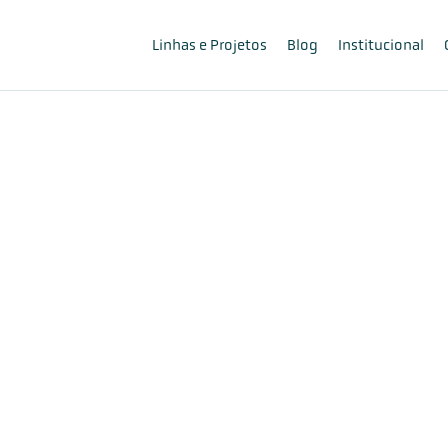
Linhas e Projetos
Blog
Institucional