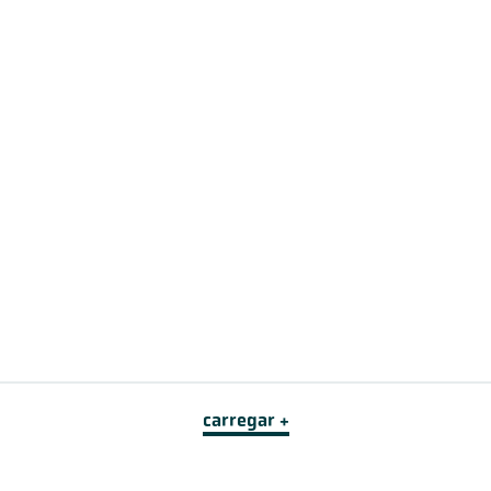
carregar +