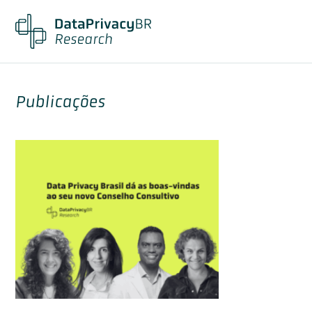
Publicações