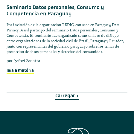
Seminario Datos personales, Consumo y
Competencia en Paraguay
Por invitación de la organización TEDIC, con sede en Paraguay, Data
Privacy Brasil participó del seminario Datos personales, Consumo y
Competencia. El seminario fue organizado como un foro de diálogo
entre organizaciones de la sociedad civil de Brasil, Paraguay y Ecuador,
junto con representantes del gobierno paraguayo sobre los temas de
protección de datos personales y derechos del consumidor.
por
Rafael Zanatta
leia a matéria
carregar +