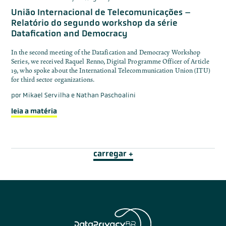
União Internacional de Telecomunicações –
Relatório do segundo workshop da série
Datafication and Democracy
In the second meeting of the Datafication and Democracy Workshop
Series, we received Raquel Renno, Digital Programme Officer of Article
19, who spoke about the International Telecommunication Union (ITU)
for third sector organizations.
por
Mikael Servilha e Nathan Paschoalini
leia a matéria
carregar +