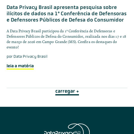
Data Privacy Brasil apresenta pesquisa sobre
ilícitos de dados na 1ª Conferência de Defensoras
e Defensores Públicos de Defesa do Consumidor
A Data Privacy Brasil participou da 1ª Conferência de Defensoras e
Defensores Públicos de Defesa do Consumidor, realizada nos dias 17 e 18
de março de 2026 em Campo Grande (MS). Confira os destaques do
evento!
por
Data Privacy Brasil
leia a matéria
carregar +