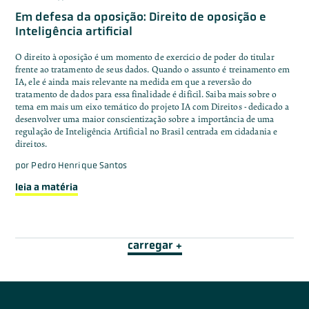
Em defesa da oposição: Direito de oposição e
Inteligência artificial
O direito à oposição é um momento de exercício de poder do titular
frente ao tratamento de seus dados. Quando o assunto é treinamento em
IA, ele é ainda mais relevante na medida em que a reversão do
tratamento de dados para essa finalidade é difícil. Saiba mais sobre o
tema em mais um eixo temático do projeto IA com Direitos - dedicado a
desenvolver uma maior conscientização sobre a importância de uma
regulação de Inteligência Artificial no Brasil centrada em cidadania e
direitos.
por
Pedro Henrique Santos
leia a matéria
carregar +