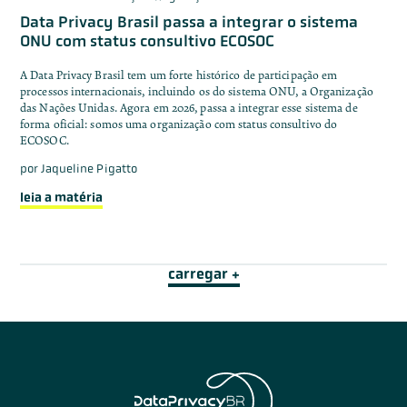
Data Privacy Brasil passa a integrar o sistema
ONU com status consultivo ECOSOC
A Data Privacy Brasil tem um forte histórico de participação em
processos internacionais, incluindo os do sistema ONU, a Organização
das Nações Unidas. Agora em 2026, passa a integrar esse sistema de
forma oficial: somos uma organização com status consultivo do
ECOSOC.
por
Jaqueline Pigatto
leia a matéria
carregar +