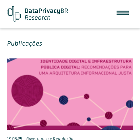
Publicações
19.05.25
-
Governança e Regulação