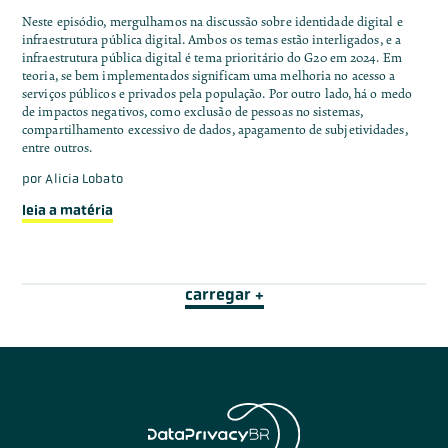
Neste episódio, mergulhamos na discussão sobre identidade digital e
infraestrutura pública digital. Ambos os temas estão interligados, e a
infraestrutura pública digital é tema prioritário do G20 em 2024. Em
teoria, se bem implementados significam uma melhoria no acesso a
serviços públicos e privados pela população. Por outro lado, há o medo
de impactos negativos, como exclusão de pessoas no sistemas,
compartilhamento excessivo de dados, apagamento de subjetividades,
entre outros.
por
Alicia Lobato
leia a matéria
carregar +