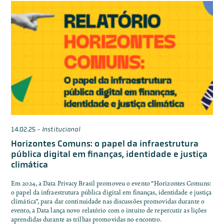
14.02.25
-
Institucional
Horizontes Comuns: o papel da infraestrutura
pública digital em finanças, identidade e justiça
climática
Em 2024, a Data Privacy Brasil promoveu o evento “Horizontes Comuns:
o papel da infraestrutura pública digital em finanças, identidade e justiça
climática”, para dar continuidade nas discussões promovidas durante o
evento, a Data lança novo relatório com o intuito de repercutir as lições
aprendidas durante as trilhas promovidas no encontro.