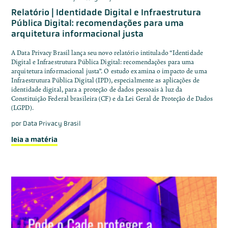
Relatório | Identidade Digital e Infraestrutura
Pública Digital: recomendações para uma
arquitetura informacional justa
A Data Privacy Brasil lança seu novo relatório intitulado “Identidade
Digital e Infraestrutura Pública Digital: recomendações para uma
arquitetura informacional justa”. O estudo examina o impacto de uma
Infraestrutura Pública Digital (IPD), especialmente as aplicações de
identidade digital, para a proteção de dados pessoais à luz da
Constituição Federal brasileira (CF) e da Lei Geral de Proteção de Dados
(LGPD).
por
Data Privacy Brasil
leia a matéria