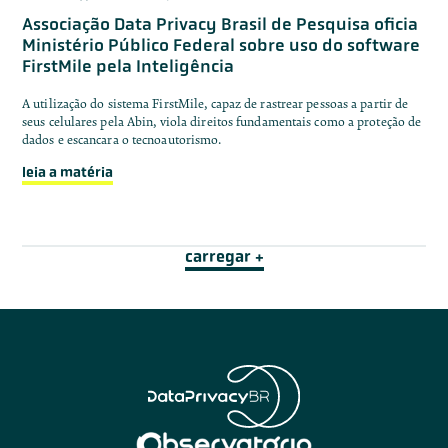
Associação Data Privacy Brasil de Pesquisa oficia
Ministério Público Federal sobre uso do software
FirstMile pela Inteligência
A utilização do sistema FirstMile, capaz de rastrear pessoas a partir de
seus celulares pela Abin, viola direitos fundamentais como a proteção de
dados e escancara o tecnoautorismo.
leia a matéria
carregar +