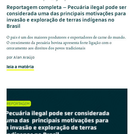
Reportagem completa – Pecuária ilegal pode ser
considerada uma das principais motivações para
invasão e exploração de terras indígenas no
Brasil
O país é um dos maiores produtores e exportadores de carne do mundo.
O crescimento da pecuária bovina apresenta forte ligação com o
cerceamento aos direitos dos povos tradicionais
por
Alan Araújo
leia a matéria