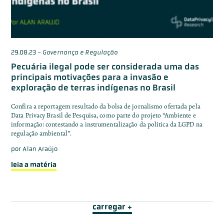
29.08.23
-
Governança e Regulação
Pecuária ilegal pode ser considerada uma das
principais motivações para a invasão e
exploração de terras indígenas no Brasil
Confira a reportagem resultado da bolsa de jornalismo ofertada pela
Data Privacy Brasil de Pesquisa, como parte do projeto “Ambiente e
informação: contestando a instrumentalização da política da LGPD na
regulação ambiental”.
por
Alan Araújo
leia a matéria
carregar +