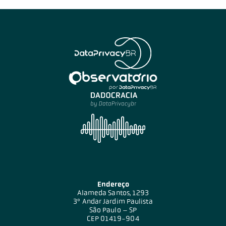
Endereço
Alameda Santos, 1293
3º Andar Jardim Paulista
São Paulo – SP
CEP 01419-904