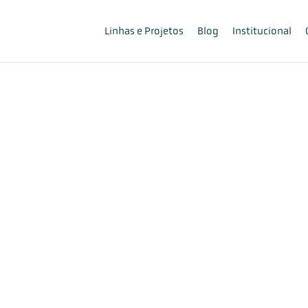
Linhas e Projetos
Blog
Institucional