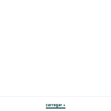
carregar +