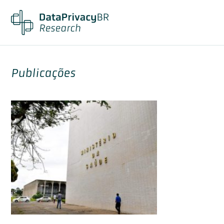
Publicações