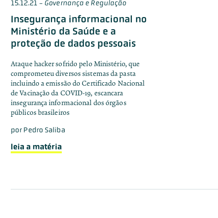
15.12.21
-
Governança e Regulação
Insegurança informacional no
Ministério da Saúde e a
proteção de dados pessoais
Ataque hacker sofrido pelo Ministério, que
comprometeu diversos sistemas da pasta
incluindo a emissão do Certificado Nacional
de Vacinação da COVID-19, escancara
insegurança informacional dos órgãos
públicos brasileiros
por
Pedro Saliba
leia a matéria