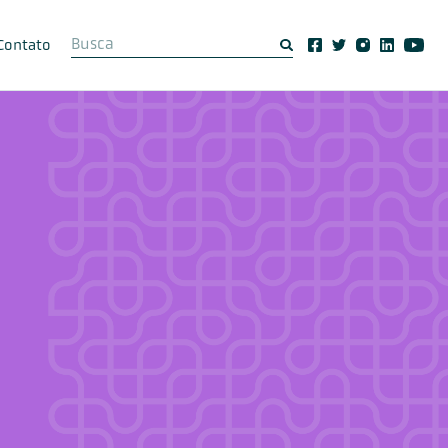
Contato