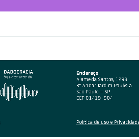
Endereço
Alameda Santos, 1293
3º Andar Jardim Paulista
São Paulo – SP
CEP 01419-904
Política de uso e Privacidad
0