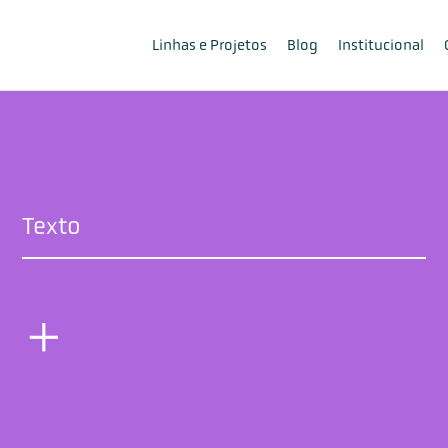
Linhas e Projetos
Blog
Institucional
Texto
×