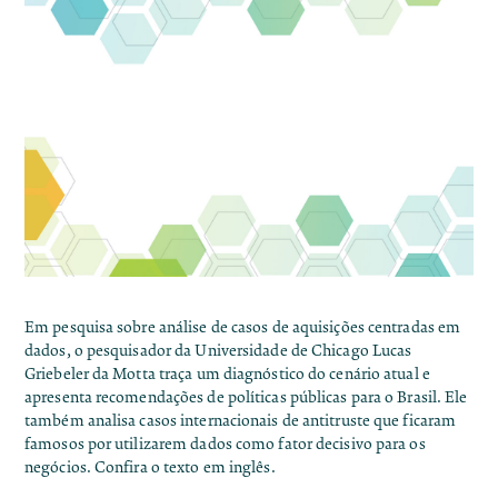
Em pesquisa sobre análise de casos de aquisições centradas em
dados, o pesquisador da Universidade de Chicago Lucas
Griebeler da Motta traça um
diagnóstico do cenário atual e
apresenta recomendações
de políticas públicas para o Brasil. Ele
também analisa casos internacionais de antitruste que ficaram
famosos por utilizarem dados como fator decisivo para os
negócios. Confira o
texto em inglês
.