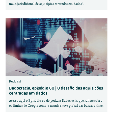
multijurisdicional de aquisições centradas em dados”.
Podcast
Dadocracia, episódio 60 | O desafio das aquisições
centradas em dados
Acesso aqui o Episódio 60 do podcast Dadocracia, que reflete sobre
os limites do Google como o manda-chuva global das buscas online.