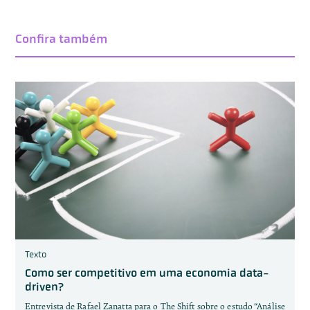
Confira também
Texto
Como ser competitivo em uma economia data-
driven?
Entrevista de Rafael Zanatta para o The Shift sobre o estudo “Análise