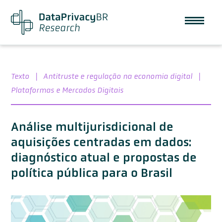
Texto
|
Antitruste e regulação na economia digital
|
Plataformas e Mercados Digitais
Análise multijurisdicional de
aquisições centradas em dados:
diagnóstico atual e propostas de
política pública para o Brasil