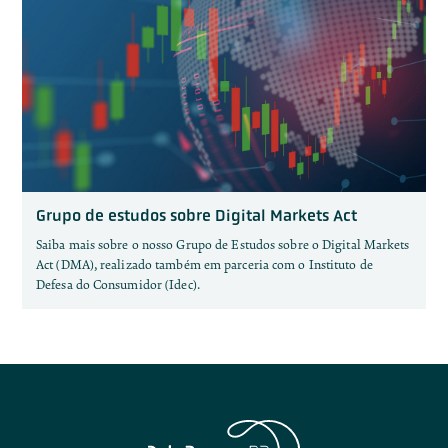
Grupo de estudos sobre Digital Markets Act
Saiba mais sobre o nosso Grupo de Estudos sobre o Digital Markets
Act (DMA), realizado também em parceria com o Instituto de
Defesa do Consumidor (Idec).