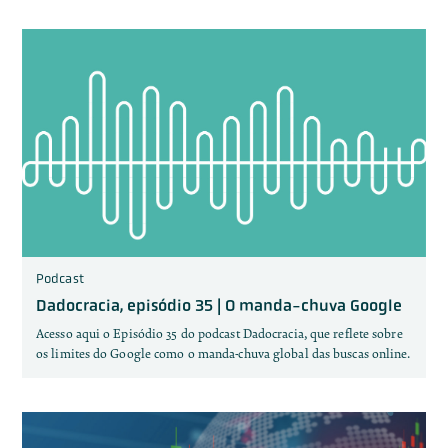
Podcast
Dadocracia, episódio 35 | O manda-chuva Google
Acesso aqui o Episódio 35 do podcast Dadocracia, que reflete sobre
os limites do Google como o manda-chuva global das buscas online.