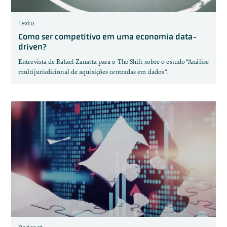
Texto
Como ser competitivo em uma economia data-
driven?
Entrevista de Rafael Zanatta para o The Shift sobre o estudo “Análise
multijurisdicional de aquisições centradas em dados”.