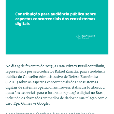
No dia 19 de fevereiro de 2025, a Data Privacy Brasil contribuiu,
representada por seu codiretor Rafael Zanatta, para a audiência
pública do Conselho Administrativo de Defesa Econômica
(CADE) sobre os aspectos concorrenciais dos ecossistemas
digitais de sistemas operacionais móveis. A discussão abordou
questões essenciais para o futuro da regulação digital no Brasil,
incluindo os chamados “remédios de dados” e sua relação com o
caso Epic Games vs Google.