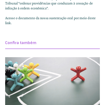
Tribunal “ordenar providências que conduzam à cessação de
infração à ordem econômica”.
Acesse o documento da nossa sustentação oral por meio
deste
link
.
Confira também