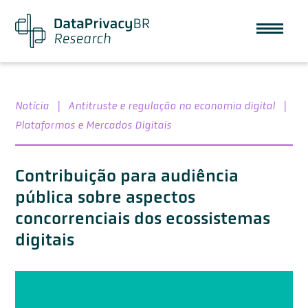
Notícia
|
Antitruste e regulação na economia digital
|
Plataformas e Mercados Digitais
Contribuição para audiência
pública sobre aspectos
concorrenciais dos ecossistemas
digitais