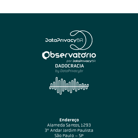
Endereço
Alameda Santos, 1293
3º Andar Jardim Paulista
São Paulo – SP