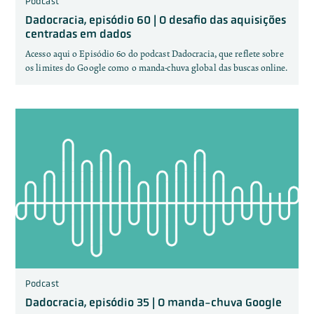
Podcast
Dadocracia, episódio 60 | O desafio das aquisições
centradas em dados
Acesso aqui o Episódio 60 do podcast Dadocracia, que reflete sobre
os limites do Google como o manda-chuva global das buscas online.
Podcast
Dadocracia, episódio 35 | O manda-chuva Google