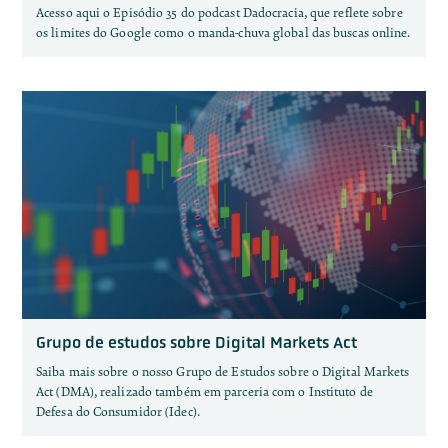
Acesso aqui o Episódio 35 do podcast Dadocracia, que reflete sobre
os limites do Google como o manda-chuva global das buscas online.
Grupo de estudos sobre Digital Markets Act
Saiba mais sobre o nosso Grupo de Estudos sobre o Digital Markets
Act (DMA), realizado também em parceria com o Instituto de
Defesa do Consumidor (Idec).