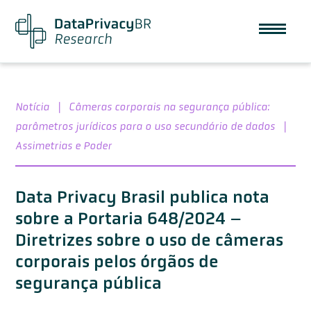
Notícia
|
Câmeras corporais na segurança pública:
parâmetros jurídicos para o uso secundário de dados
|
Assimetrias e Poder
Data Privacy Brasil publica nota
sobre a Portaria 648/2024 –
Diretrizes sobre o uso de câmeras
corporais pelos órgãos de
segurança pública