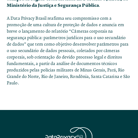
Ministério da Justiça e Segurança Pública
.
A Data Privacy Brasil reafirma seu compromisso com a
promoção de uma cultura de proteção de dados e anuncia em
breve o lançamento do relatório
“Câmeras corporais na
segurança pública: parâmetros jurídicos para o uso secundário
de dados”
que tem como objetivo desenvolver parâmetros para
o uso secundário de dados pessoais, coletados por câmeras
corporais, sob orientação do devido processo legal e direitos
fundamentais, a partir da análise de documentos técnicos
produzidos pelas polícias militares de Minas Gerais, Pará, Rio
Grande do Norte, Rio de Janeiro, Rondônia, Santa Catarina e São
Paulo.