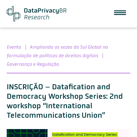
Evento
|
Ampliando as vozes do Sul Global na
formulação de políticas de direitos digitais
|
Governança e Regulação
INSCRIÇÃO – Datafication and
Democracy Workshop Series: 2nd
workshop “International
Telecommunications Union”