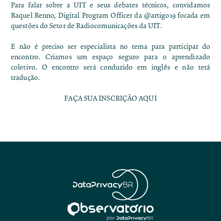
Para falar sobre a UIT e seus debates técnicos, convidamos
Raquel Renno, Digital Program Officer da @artigo19 focada em
questões do Setor de Radiocomunicações da UIT.
E não é preciso ser especialista no tema para participar do
encontro. Criamos um espaço seguro para o aprendizado
coletivo. O encontro será conduzido em inglês e não terá
tradução.
FAÇA SUA INSCRIÇÃO AQUI