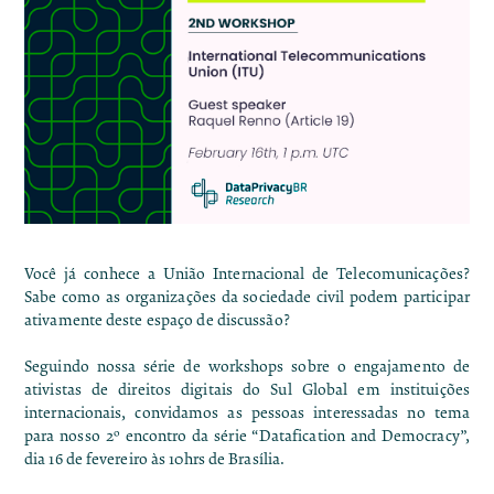
Você já conhece a União Internacional de Telecomunicações?
Sabe como as organizações da sociedade civil podem participar
ativamente deste espaço de discussão?
Seguindo nossa série de workshops sobre o engajamento de
ativistas de direitos digitais do Sul Global em instituições
internacionais, convidamos as pessoas interessadas no tema
para nosso 2º encontro da série “Datafication and Democracy”,
dia 16 de fevereiro às 10hrs de Brasília.