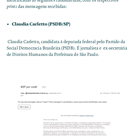
identificadas as seguintes candidaturas, com os respectivos
prints
das mensagens recebidas:
Claudia Carletto (PSDB/SP)
Claudia Carletto, candidata à deputada federal pelo Partido da
Social Democracia Brasileira (PSDB). É jornalista e ex-secretária
de Direitos Humanos da Prefeitura de São Paulo.