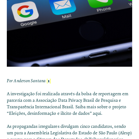
[
1
]
Por Anderson Santana
A investigação foi realizada através da bolsa de reportagem em
parceria com a Associação Data Privacy Brasil de Pesquisa e
Transparência Internacional Brasil. Saiba mais sobre o projeto
“Eleições, desinformação e ilícito de dados” aqui
.
As propagandas irregulares divulgam cinco candidatos, sendo
um para a Assembleia Legislativa do Estado de São Paulo (Alesp)