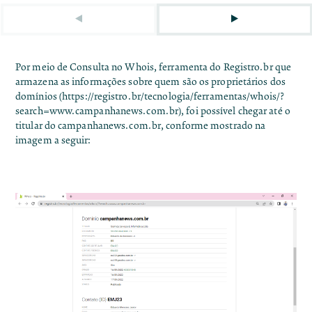
Por meio de Consulta no Whois, ferramenta do Registro.br que
armazena as informações sobre quem são os proprietários dos
domínios (
https://registro.br/tecnologia/ferramentas/whois/?
search=www.campanhanews.com.br
), foi possível chegar até o
titular do campanhanews.com.br, conforme mostrado na
imagem a seguir: