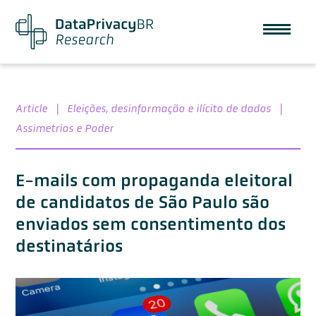
Article
|
Eleições, desinformação e ilícito de dados
|
Assimetrias e Poder
E-mails com propaganda eleitoral
de candidatos de São Paulo são
enviados sem consentimento dos
destinatários