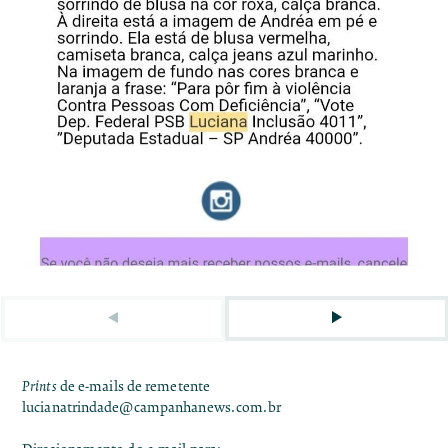
Prints
de e-mails de remetente
lucianatrindade@campanhanews.com.br