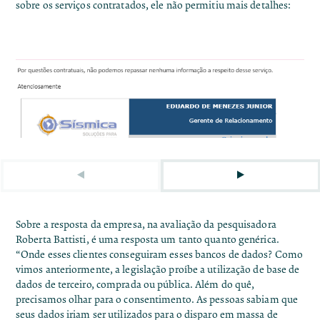
sobre os serviços contratados, ele não permitiu mais detalhes:
Sobre a resposta da empresa, na avaliação da pesquisadora
Roberta Battisti, é uma resposta um tanto quanto genérica.
“Onde esses clientes conseguiram esses bancos de dados? Como
vimos anteriormente, a legislação proíbe a utilização de base de
dados de terceiro, comprada ou pública. Além do quê,
precisamos olhar para o consentimento. As pessoas sabiam que
seus dados iriam ser utilizados para o disparo em massa de