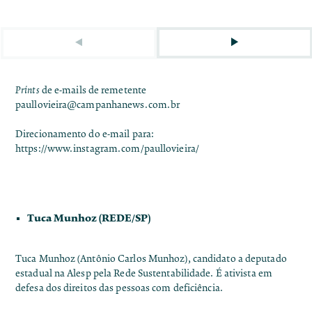
Prints
de e-mails de remetente
paullovieira@campanhanews.com.br
Direcionamento do e-mail para:
https://www.instagram.com/paullovieira/
Tuca Munhoz (REDE/SP)
Tuca Munhoz (Antônio Carlos Munhoz), candidato a deputado
estadual na Alesp pela Rede Sustentabilidade. É ativista em
defesa dos direitos das pessoas com deficiência.