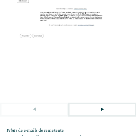
Prints
de e-mails de remetente