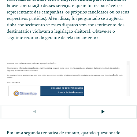
houve contratação desses serviços e quem foi responsável (se
representante das campanhas, os próprios candidatos ou os seus
respectivos partidos). Além disso, foi perguntado se a agência
tinha conhecimento se esses disparos sem consentimento dos
destinatários violavam a legislação eleitoral. Obteve-se o
seguinte retorno do gerente de relacionamento:
Em uma segunda tentativa de contato, quando questionado