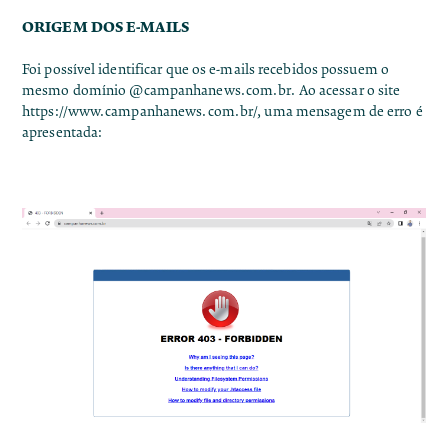
ORIGEM DOS E-MAILS
Foi possível identificar que os e-mails recebidos possuem o
mesmo domínio @
campanhanews.com.br
. Ao acessar o site
https://www.campanhanews.com.br/
, uma mensagem de erro é
apresentada: