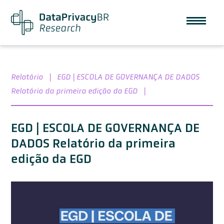
Relatório
|
EGD | ESCOLA DE GOVERNANÇA DE DADOS
Relatório da primeira edição da EGD
|
EGD | ESCOLA DE GOVERNANÇA DE
DADOS Relatório da primeira
edição da EGD