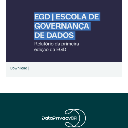
Download |