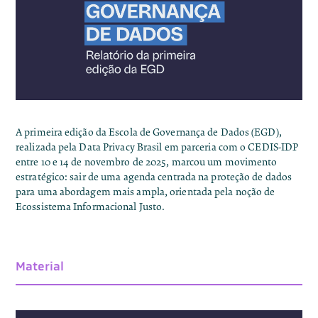
A primeira edição da Escola de Governança de Dados (EGD),
realizada pela Data Privacy Brasil em parceria com o CEDIS-IDP
entre 10 e 14 de novembro de 2025, marcou um movimento
estratégico: sair de uma agenda centrada na proteção de dados
para uma abordagem mais ampla, orientada pela noção de
Ecossistema Informacional Justo.
Material