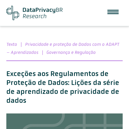
Texto
|
Privacidade e proteção de Dados com o ADAPT
– Aprendizados
|
Governança e Regulação
Exceções aos Regulamentos de
Proteção de Dados: Lições da série
de aprendizado de privacidade de
dados