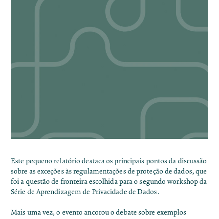
Este pequeno relatório destaca os principais pontos da discussão
sobre as exceções às regulamentações de proteção de dados, que
foi a questão de fronteira escolhida para o
segundo workshop
da
Série de Aprendizagem de Privacidade de Dados.
Mais uma vez, o evento ancorou o debate sobre exemplos