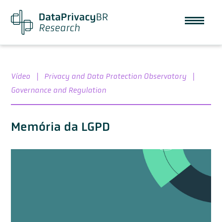
Vídeo
|
Privacy and Data Protection Observatory
|
Governance and Regulation
Memória da LGPD