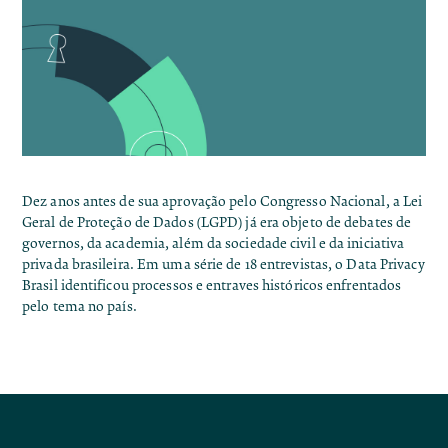
Dez anos antes de sua aprovação pelo Congresso Nacional, a Lei
Geral de Proteção de Dados (LGPD) já era objeto de debates de
governos, da academia, além da sociedade civil e da iniciativa
privada brasileira.
Em uma série de 18 entrevistas
, o Data Privacy
Brasil identificou processos e entraves históricos enfrentados
pelo tema no país.