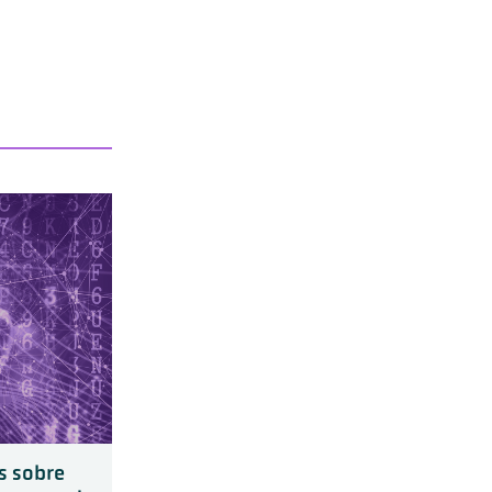
is sobre