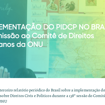
erceiro relatório periódico do Brasil sobre a implementação do
sobre Direitos Civis e Políticos durante a 138“ sessão do Comit
 ONU