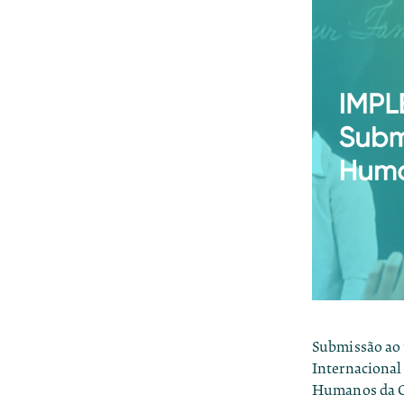
Submissão ao t
Internacional 
Humanos da