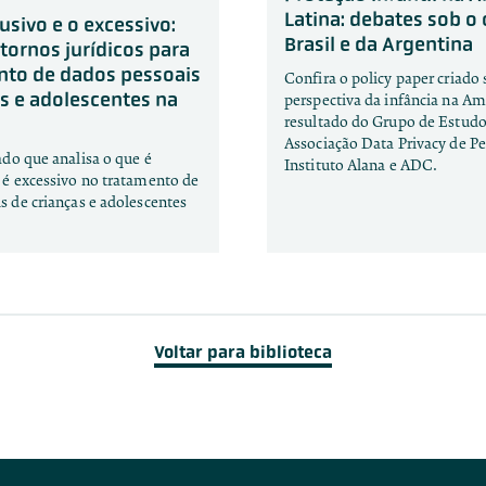
Latina: debates sob o 
usivo e o excessivo:
Brasil e da Argentina
tornos jurídicos para
nto de dados pessoais
Confira o policy paper criado 
as e adolescentes na
perspectiva da infância na Am
resultado do Grupo de Estudo
Associação Data Privacy de Pe
ado que analisa o que é
Instituto Alana e ADC.
 é excessivo no tratamento de
s de crianças e adolescentes
Voltar para biblioteca