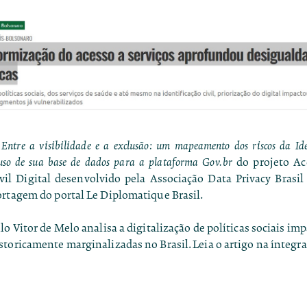
Entre a visibilidade e a exclusão: um mapeamento dos riscos da Ide
uso de sua base de dados para a plataforma Gov.br
do projeto Ac
vil Digital desenvolvido pela Associação Data Privacy Brasil
ortagem do portal Le Diplomatique Brasil.
lo Vitor de Melo analisa a digitalização de políticas sociais im
toricamente marginalizadas no Brasil. Leia o artigo na íntegr