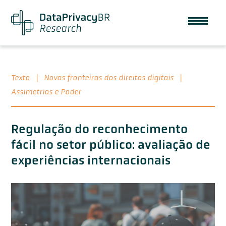
Texto
|
Novas fronteiras dos direitos digitais
|
Assimetrias e Poder
Regulação do reconhecimento
fácil no setor público: avaliação de
experiências internacionais