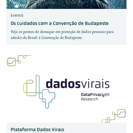
Evento
Os cuidados com a Convenção de Budapeste
Veja os pontos de destaque em proteção de dados pessoais para
adesão do Brasil à Convenção de Budapeste.
Plataforma Dados Virais