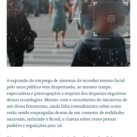
A expansão do emprego de sistemas de reconhecimento facial
pelo setor público vem despertando, ao mesmo tempo,
expectativas e preocupações a respeito dos impactos negativos
dessas tecnologias. Mesmo com o crescimento de iniciativas de
uso dessa ferramenta, ainda falta entendimento sobre como
estão sendo empregadas dentro de um contexto de realidades
nacionais, incluindo o Brasil, e clareza sobre como pensar
padrões e regulações para tal.