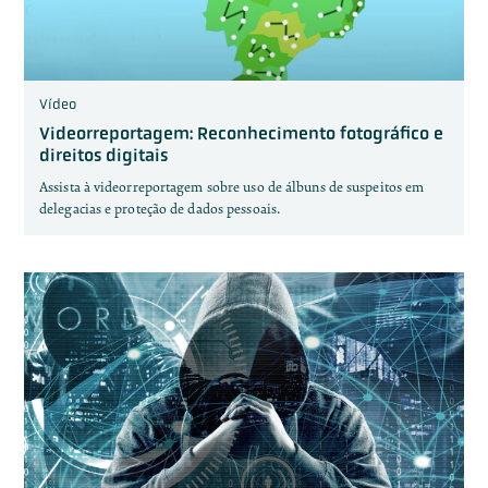
Vídeo
Videorreportagem: Reconhecimento fotográfico e
direitos digitais
Assista à videorreportagem sobre uso de álbuns de suspeitos em
delegacias e proteção de dados pessoais.