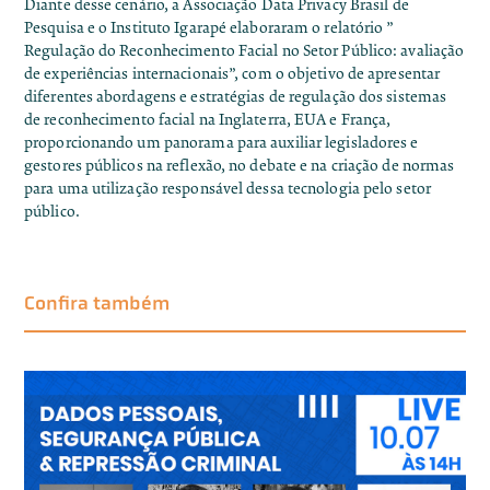
Diante desse cenário, a Associação Data Privacy Brasil de
Pesquisa e o Instituto Igarapé elaboraram o
relatório ”
Regulação do Reconhecimento Facial no Setor Público: avaliação
de experiências internacionais”
, com o objetivo de apresentar
diferentes abordagens e estratégias de regulação dos sistemas
de reconhecimento facial na Inglaterra, EUA e França,
proporcionando um panorama para auxiliar legisladores e
gestores públicos na reflexão, no debate e na criação de normas
para uma utilização responsável dessa tecnologia pelo setor
público.
Confira também