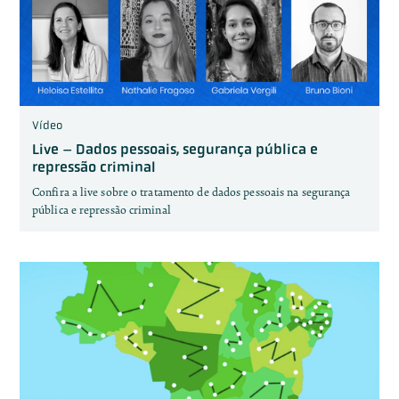
Vídeo
Live – Dados pessoais, segurança pública e
repressão criminal
Confira a live sobre o tratamento de dados pessoais na segurança
pública e repressão criminal