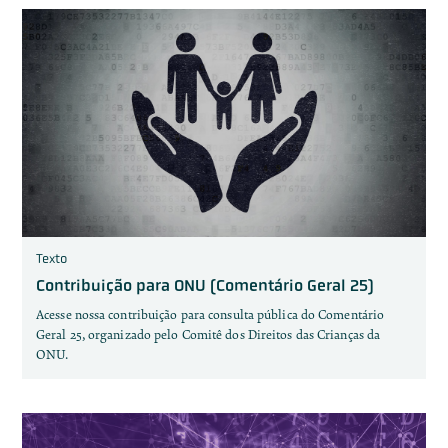
Texto
Contribuição para ONU (Comentário Geral 25)
Acesse nossa contribuição para consulta pública do Comentário
Geral 25, organizado pelo Comitê dos Direitos das Crianças da
ONU.