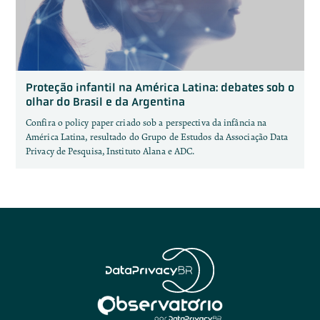
Proteção infantil na América Latina: debates sob o
olhar do Brasil e da Argentina
Confira o policy paper criado sob a perspectiva da infância na
América Latina, resultado do Grupo de Estudos da Associação Data
Privacy de Pesquisa, Instituto Alana e ADC.