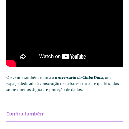
aniversário do
Clube Data
O evento também marca o
, um
espaço dedicado à construção de debates críticos e qualificados
sobre direitos digitais e proteção de dados.
Confira também