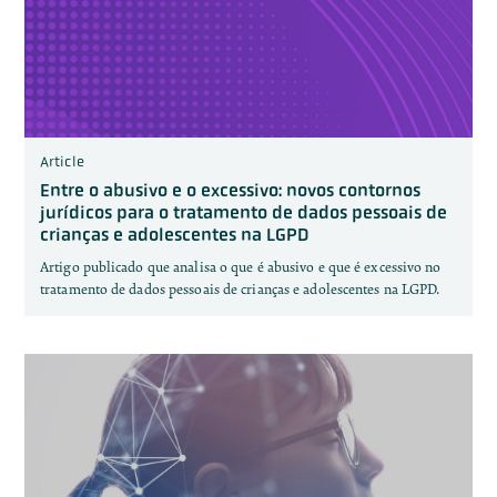
Article
Entre o abusivo e o excessivo: novos contornos
jurídicos para o tratamento de dados pessoais de
crianças e adolescentes na LGPD
Artigo publicado que analisa o que é abusivo e que é excessivo no
tratamento de dados pessoais de crianças e adolescentes na LGPD.