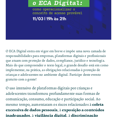
O ECA Digital entra em vigor em breve e impõe uma nova camada de
responsabilidades para empresas, plataformas digitais e profissionais
que atuam com proteção de dados, compliance, jurídico e tecnologia.
Mais do que compreender o texto legal, o grande desafio está em como
implementar, na prática, as obrigações relacionadas à proteção de
crianças e adolescentes no ambiente digital. Participe deste evento
gratuito com a gente!
O uso intensivo de plataformas digitais por crianças e
adolescentes transformou profundamente suas formas de
comunicação, consumo, educação e participação social. Ao
coleta
mesmo tempo, aumentaram os riscos relacionados à
excessiva de dados pessoais
exposição a conteúdos
, à
inadequados
vigilância digital
discriminação
, à
, à