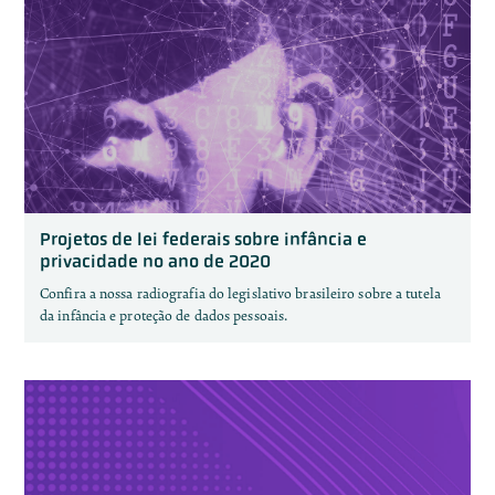
Projetos de lei federais sobre infância e
privacidade no ano de 2020
Confira a nossa radiografia do legislativo brasileiro sobre a tutela
da infância e proteção de dados pessoais.