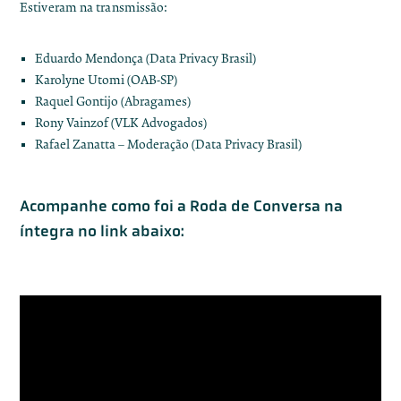
Estiveram na transmissão:
Eduardo Mendonça (Data Privacy Brasil)
Karolyne Utomi (OAB-SP)
Raquel Gontijo (Abragames)
Rony Vainzof (VLK Advogados)
Rafael Zanatta – Moderação (Data Privacy Brasil)
Acompanhe como foi a Roda de Conversa na
íntegra no link abaixo: