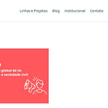
Linhas e Projetos
Blog
Institucional
Contato