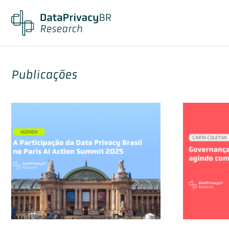
Publicações