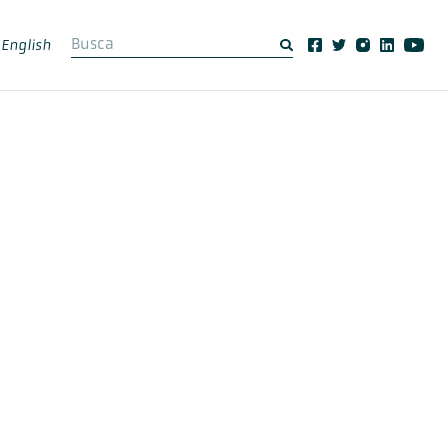
English