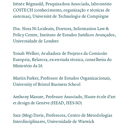
Irénée Régnauld, Pesquisadora Associada, laboratório
COSTECH (conhecimento, organização e técnicas de
sistemas), Université de Technologie de Compiègne
Dra. Nora Ni Loideain, Diretora, Information Law &
Policy Centre, Instituto de Estudos Jurídicos Avançados,
Universidade de Londres
Yonah Welker, Avaliadora de Projetos da Comissão
Europeia, Relatora, ex-enviada técnica, conselheira do
Ministério da IA
Martin Parker, Professor de Estudos Organizacionais,
University of Bristol Business School
Anthony Masure, Professor Associado, Haute école d’art
et design de Genève (HEAD, HES-SO)
Sara (Meg) Davis, Professora, Centro de Metodologias
Interdisciplinares, Universidade de Warwick