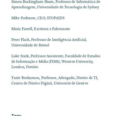
Simon Buckingham Shum, Professor de Informática de
Aprendizagem, Universidade de Tecnologia de Sydney
Mike Podmore, CEO, STOPAIDS
Maria Farrell, Escritora e Palestrante
Peter Flach, Professor de Inteligência Artificial,
Universidade de Bristol
Luke Stark, Professor Assistente, Faculdade de Estudos
de Informação e Mídia (FIMS), Western University,
London, Ontário
Yaniv Benhamou, Professor, Advogado, Direito de TI,
Centro de Direito Digital, Université de Genève
Tags