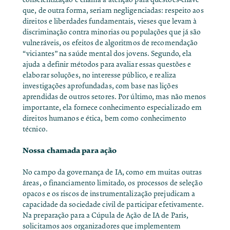
que, de outra forma, seriam negligenciadas: respeito aos
direitos e liberdades fundamentais,
vieses que levam à
discriminação contra minorias ou populações que já são
vulneráveis, os efeitos de algoritmos de recomendação
“viciantes” na saúde mental dos jovens
. Segundo, ela
ajuda a definir métodos para avaliar essas questões e
elaborar soluções, no interesse público, e realiza
investigações aprofundadas, com base nas lições
aprendidas de outros setores. Por último, mas não menos
importante, ela fornece conhecimento especializado em
direitos humanos e ética, bem como conhecimento
técnico.
Nossa chamada para ação
No campo da governança de IA, como em muitas outras
áreas, o financiamento limitado, os processos de seleção
opacos e os riscos de instrumentalização prejudicam a
capacidade da sociedade civil de participar efetivamente.
Na preparação para a Cúpula de Ação de IA de Paris,
solicitamos aos organizadores que implementem