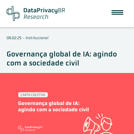
06.02.25
-
Institucional
Governança global de IA: agindo
com a sociedade civil