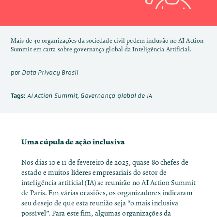
Mais de 40 organizações da sociedade civil pedem inclusão no AI Action
Summit em carta sobre governança global da Inteligência Artificial.
por
Data Privacy Brasil
Tags:
AI Action Summit
,
Governança global de IA
Uma cúpula de ação inclusiva
Nos dias 10 e 11 de fevereiro de 2025, quase 80 chefes de
estado e muitos líderes empresariais do setor de
inteligência artificial (IA) se reunirão no AI Action Summit
de Paris. Em várias ocasiões, os organizadores
indicaram
seu desejo de que esta reunião seja “o mais inclusiva
possível”. Para este fim, algumas organizações da