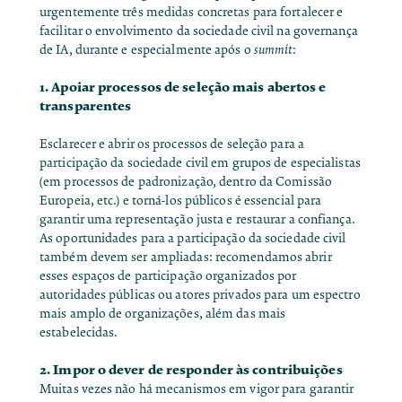
urgentemente três medidas concretas para fortalecer e
facilitar o envolvimento da sociedade civil na governança
de IA, durante e especialmente após o
summit
:
1. Apoiar processos de seleção mais abertos e
transparentes
Esclarecer e abrir os processos de seleção para a
participação da sociedade civil em grupos de especialistas
(em processos de padronização, dentro da Comissão
Europeia, etc.) e torná-los públicos é essencial para
garantir uma representação justa e restaurar a confiança.
As oportunidades para a participação da sociedade civil
também devem ser ampliadas: recomendamos abrir
esses espaços de participação organizados por
autoridades públicas ou atores privados para um espectro
mais amplo de organizações, além das mais
estabelecidas.
2. Impor o dever de responder às contribuições
Muitas vezes não há mecanismos em vigor para garantir