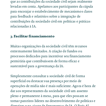
que as contribuições da sociedade civil sejam realmente
levadas em conta. Apelamos aos participantes da cúpula
para encorajar o estabelecimento de mecanismos claros
para feedback e relatórios sobre a integração de
contribuições da sociedade civil em políticas e práticas
relacionadas à IA.
3.
Facilitar financiamento
Muitas organizações da sociedade civil têm recursos
extremamente limitados. A criação de fundos ou
processos dedicados para incentivar seu financiamento
permitiria que contribuíssem de forma eficaz e
sustentável para a governança da IA.
Simplesmente consultar a sociedade civil de forma
superficial ou destacar sua presença por meio de
operações de mídia não é mais suficiente. Agora é hora de
dar aos representantes da sociedade civil um assento
pleno e permanente à mesa, para que eles possam se
tornar parceiros líderes no desenvolvimento de políticas e
diretrizes e no ajuste de ferramentas de IA. O Paris AI