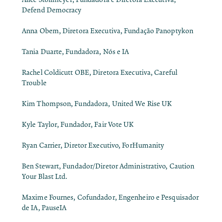
Defend Democracy
Anna Obem, Diretora Executiva, Fundação Panoptykon
Tania Duarte, Fundadora, Nós e IA
Rachel Coldicutt OBE, Diretora Executiva, Careful
Trouble
Kim Thompson, Fundadora, United We Rise UK
Kyle Taylor, Fundador, Fair Vote UK
Ryan Carrier, Diretor Executivo, ForHumanity
Ben Stewart, Fundador/Diretor Administrativo, Caution
Your Blast Ltd.
Maxime Fournes, Cofundador, Engenheiro e Pesquisador
de IA, PauseIA