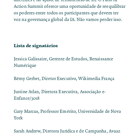
Action Summit oferece uma oportunidade de reequilibrar
os poderes entre todos os participantes que devem ter
voz na governança global da IA. Não vamos perder isso.
Lista de signatários
Jessica Galissaire, Gerente de Estudos, Renaissance
Numérique
Rémy Gerbet, Diretor Executivo, Wikimedia França
Justine Atlan, Diretora Executiva, Associação e-
Enfance/3018
Gary Marcus, Professor Emérito, Universidade de Nova
York
Sarah Andrew, Diretora Jurídica e de Campanha, Avaaz