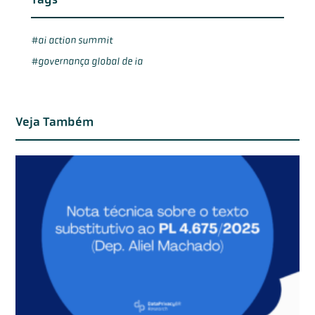
ai action summit
governança global de ia
Veja Também