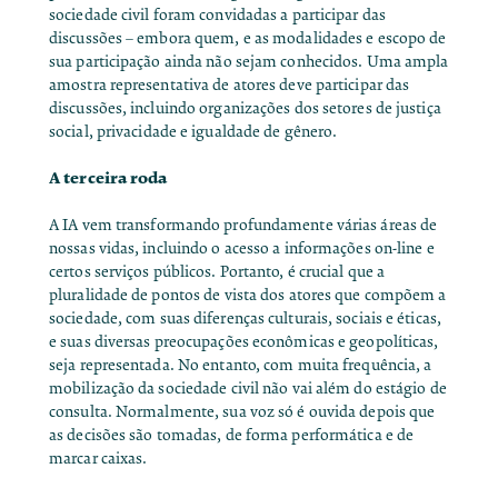
sociedade civil foram convidadas a participar das
discussões – embora quem, e as modalidades e escopo de
sua participação ainda não sejam conhecidos. Uma ampla
amostra representativa de atores deve participar das
discussões, incluindo organizações dos setores de justiça
social, privacidade e igualdade de gênero.
A terceira roda
A IA vem transformando profundamente várias áreas de
nossas vidas, incluindo o acesso a informações on-line e
certos serviços públicos. Portanto, é crucial que a
pluralidade de pontos de vista dos atores que compõem a
sociedade, com suas diferenças culturais, sociais e éticas,
e suas diversas preocupações econômicas e geopolíticas,
seja representada. No entanto, com muita frequência, a
mobilização da sociedade civil não vai além do estágio de
consulta. Normalmente, sua voz só é ouvida depois que
as decisões são tomadas, de forma performática e de
marcar caixas.