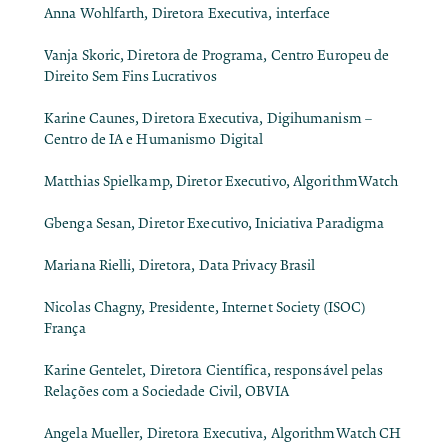
Anna Wohlfarth, Diretora Executiva, interface
Vanja Skoric, Diretora de Programa, Centro Europeu de
Direito Sem Fins Lucrativos
Karine Caunes, Diretora Executiva, Digihumanism –
Centro de IA e Humanismo Digital
Matthias Spielkamp, ​​Diretor Executivo, AlgorithmWatch
Gbenga Sesan, Diretor Executivo, Iniciativa Paradigma
Mariana Rielli, Diretora, Data Privacy Brasil
Nicolas Chagny, Presidente, Internet Society (ISOC)
França
Karine Gentelet, Diretora Científica, responsável pelas
Relações com a Sociedade Civil, OBVIA
Angela Mueller, Diretora Executiva, AlgorithmWatch CH