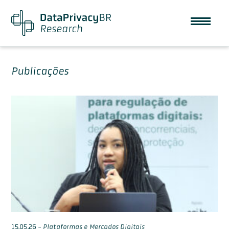
Publicações
15.05.26
-
Plataformas e Mercados Digitais