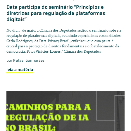
Data participa do seminário “Princípios e
diretrizes para regulação de plataformas
digitais”
No dia 13 de maio, a Câmara dos Deputados sediou o seminário sobre a
regulação de plataformas digitais, reunindo especialistas e autoridades.
Carla Rodrigues, da Data Privacy Brasil, enfatizou que essa pauta é
crucial para a proteção de direitos fundamentais e o fortalecimento da
democracia. Foto: Vinicius Loures / Câmara dos Deputados
por
Rafael Guimarães
leia a matéria