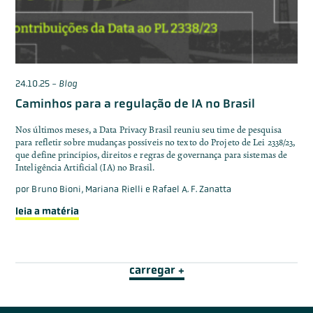
24.10.25
-
Blog
Caminhos para a regulação de IA no Brasil
Nos últimos meses, a Data Privacy Brasil reuniu seu time de pesquisa
para refletir sobre mudanças possíveis no texto do Projeto de Lei 2338/23,
que define princípios, direitos e regras de governança para sistemas de
Inteligência Artificial (IA) no Brasil.
por
Bruno Bioni, Mariana Rielli e Rafael A. F. Zanatta
leia a matéria
carregar +