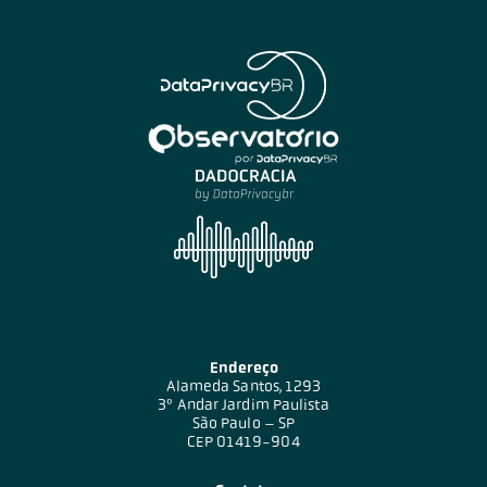
Endereço
Alameda Santos, 1293
3º Andar Jardim Paulista
São Paulo – SP
CEP 01419-904