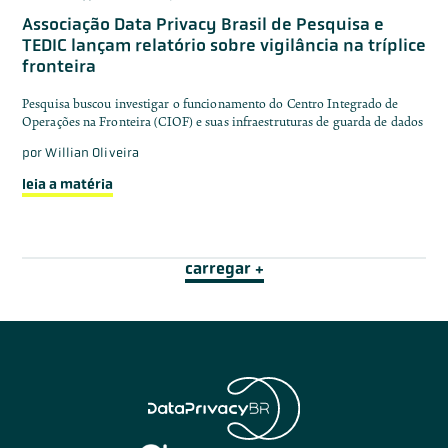
Associação Data Privacy Brasil de Pesquisa e
TEDIC lançam relatório sobre vigilância na tríplice
fronteira
Pesquisa buscou investigar o funcionamento do Centro Integrado de
Operações na Fronteira (CIOF) e suas infraestruturas de guarda de dados
por
Willian Oliveira
leia a matéria
carregar +