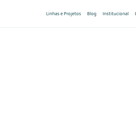
Linhas e Projetos
Blog
Institucional