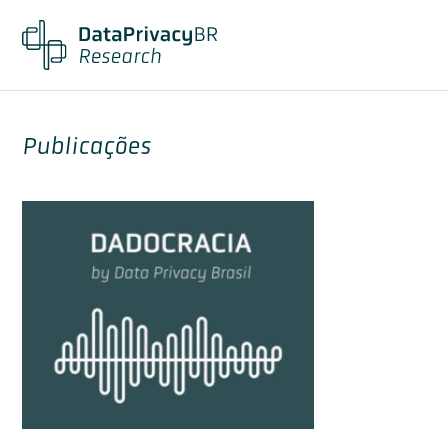
Publicações