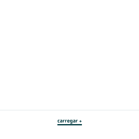
carregar +