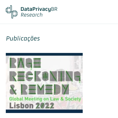
Publicações