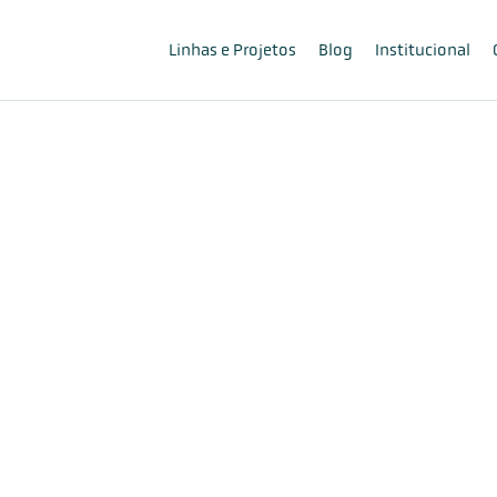
Linhas e Projetos
Blog
Institucional