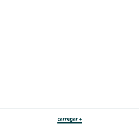
carregar +