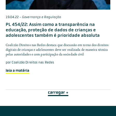
19.04.22
-
Governança e Regulação
PL 454/22: Assim como a transparência na
educação, proteção de dados de crianças e
adolescentes também é prioridade absoluta
Coalizão Direitos nas Redes destaca que discussão em torno dos direitos
digitais de crianças e adolescentes deve ser realizada de maneira técnica
pelas autoridades e com participação da sociedade civil
por
Coalizão Direitos nas Redes
leia a matéria
carregar +