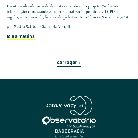
Evento realizado na sede do Data no âmbito do projeto "Ambiente e
informação: contestando a instrumentalização política da LGPD na
regulação ambiental", financiado pelo Instituto Clima e Sociedade (iCS).
por
Pedro Saliba e Gabriela Vergili
leia a matéria
carregar +