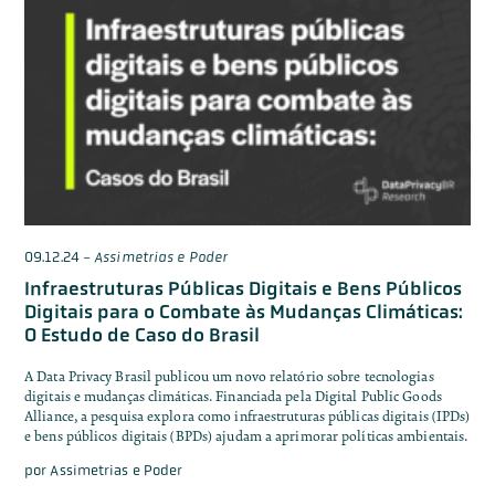
09.12.24
-
Assimetrias e Poder
Infraestruturas Públicas Digitais e Bens Públicos
Digitais para o Combate às Mudanças Climáticas:
O Estudo de Caso do Brasil
A Data Privacy Brasil publicou um novo relatório sobre tecnologias
digitais e mudanças climáticas. Financiada pela Digital Public Goods
Alliance, a pesquisa explora como infraestruturas públicas digitais (IPDs)
e bens públicos digitais (BPDs) ajudam a aprimorar políticas ambientais.
por
Assimetrias e Poder