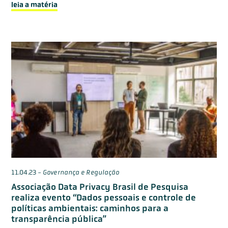
leia a matéria
11.04.23
-
Governança e Regulação
Associação Data Privacy Brasil de Pesquisa
realiza evento “Dados pessoais e controle de
políticas ambientais: caminhos para a
transparência pública”