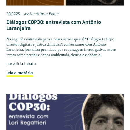
28.07.25
-
Assimetrias e Poder
Diálogos COP30: entrevista com Antônio
Laranjeira
Na segunda entrevista para a nossa série especial “Diálogos COP30:
direitos digitais e justiça climática”, conversamos com Antônio
Laranjeira, jornalista premiado por reportagens investigativas sobre
temas como perdas e danos ambientais, ciência e cidadania.
por
Alicia Lobato
leia a matéria