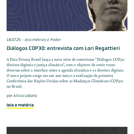
18.07.25
-
Assimetrias e Poder
Diálogos COP30: entrevista com Lori Regattieri
A Data Privacy Brasil lança a nova série de entrevistas “Diálogos COP30:
direitos digitais e justiça climática”, com o objetivo de ouvir vozes
diversas sobre a interface entre a agenda climática e os direitos digitais.
O novo projeto surge em um ano único: a realização da primeira
Conferência das Nações Unidas sobre as Mudanças Climáticas (COP30)
no Brasil.
por
Alicia Lobato
leia a matéria